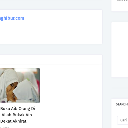
ghibur.com
SEARCH
Buka Aib Orang Di
 Allah Bukak Aib
Dekat Akhirat