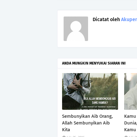
Dicatat oleh
Akupen
ANDA MUNGKIN MENYUKAI SIARAN INI
Sembunyikan Aib Orang,
Kamu 
Allah Sembunyikan Aib
Dunia,
Kita
Kamu 