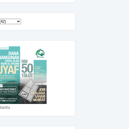
Bantu