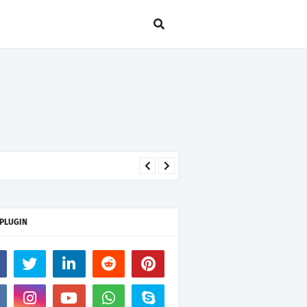
 PLUGIN