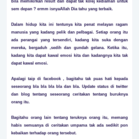
bila memikirkan result dan dapat tak kolej kediaman untuk
sem depan ? ermm isnyaAllah Dia tahu yang terbaik.
Dalam hidup kita ini tentunya kita penat melayan ragam
manusia yang kadang pelik dan pelbagai. Setiap orang itu
ada perangai yang tersendiri, kadang kita suka dengan
mereka, bergaduh ,sedih dan gundah gelana. Ketika itu,
kadang kita dapat kawal emosi kita dan kadangnya kita tak
dapat kawal emosi.
Apalagi taip di facebook , bagitahu tak puas hati kepada
seseorang bla bla bla bla dan bla. Update status di twitter
dan blog tentang seseorang ceritakan tentang buruknya
orang itu.
Bagitahu orang lain tentang teruknya orang itu, memang
habis semuanya di ceritakan umpama tak ada sedikit pon
kebaikan terhadap orang tersebut.