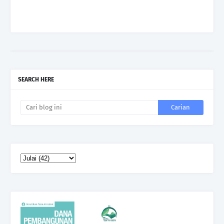
SEARCH HERE