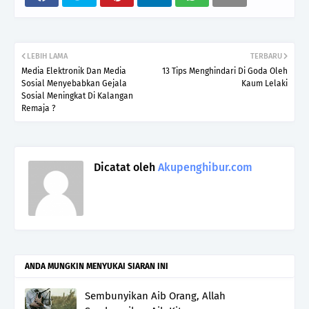
LEBIH LAMA
TERBARU
Media Elektronik Dan Media
13 Tips Menghindari Di Goda Oleh
Sosial Menyebabkan Gejala
Kaum Lelaki
Sosial Meningkat Di Kalangan
Remaja ?
Dicatat oleh
Akupenghibur.com
ANDA MUNGKIN MENYUKAI SIARAN INI
Sembunyikan Aib Orang, Allah