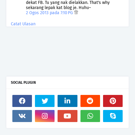
dekat FB. Tu yang nak dielakkan. That's why
sekarang lepak kat blog je. Huhu~
2 Ogos 2013 pada 7:10 PG
Catat Ulasan
SOCIAL PLUGIN