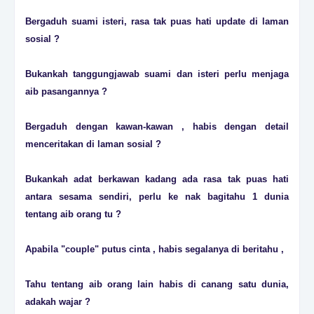
Bergaduh suami isteri, rasa tak puas hati update di laman
sosial ?
Bukankah tanggungjawab suami dan isteri perlu menjaga
aib pasangannya ?
Bergaduh dengan kawan-kawan , habis dengan detail
menceritakan di laman sosial ?
Bukankah adat berkawan kadang ada rasa tak puas hati
antara sesama sendiri, perlu ke nak bagitahu 1 dunia
tentang aib orang tu ?
Apabila "couple" putus cinta , habis segalanya di beritahu ,
Tahu tentang aib orang lain habis di canang satu dunia,
adakah wajar ?