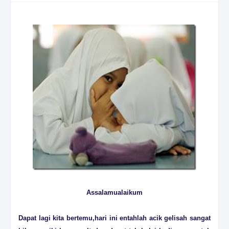
Assalamualaikum
Dapat lagi kita bertemu,hari ini entahlah acik gelisah sangat