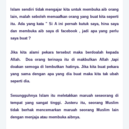
Islam sendiri tidak mengajar kita untuk membuka aib orang
lain, malah seboleh memaafkan orang yang buat kita seperti
itu. Ada yang kata " Si A ini pernah kutuk saya, hina saya
dan membuka aib saya di facebook , jadi apa yang perlu
saya buat ?
Jika kita alami pekara tersebut maka berdoalah kepada
Allah. Doa orang terinaya itu di makbulkan Allah ,tapi
doakan semoga di lembutkan hatinya. Jika kita buat pekara
yang sama dengan apa yang dia buat maka kita tak ubah
seperti dia.
Sesungguhnya Islam itu meletakkan maruah seseorang di
tempat yang sangat tinggi. Justeru itu, seorang Muslim
tidak berhak mencemarkan maruah seorang Muslim lain
dengan menjaja atau membuka aibnya.