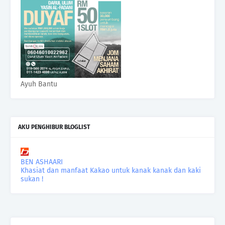
Ayuh Bantu
AKU PENGHIBUR BLOGLIST
BEN ASHAARI
Khasiat dan manfaat Kakao untuk kanak kanak dan kaki
sukan !