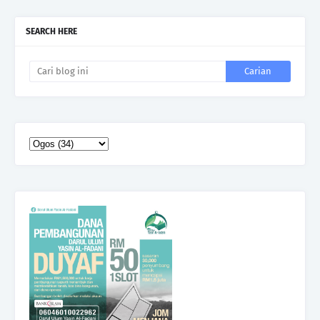
SEARCH HERE