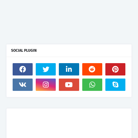
SOCIAL PLUGIN