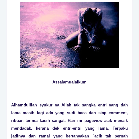
Assalamualaikum
Alhamdulilah syukur ya Allah tak sangka entri yang dah
lama masih lagi ada yang sudi baca dan siap comment,
ribuan terima kasih sangat. Hari ini pageview acik menaik
mendadak, kerana dek entri-entri yang lama. Terpaku
jadinya dan ramai yang bertanyakan "acik tak pernah