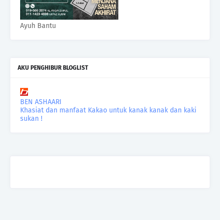
Ayuh Bantu
AKU PENGHIBUR BLOGLIST
BEN ASHAARI
Khasiat dan manfaat Kakao untuk kanak kanak dan kaki
sukan !