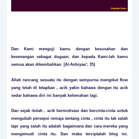
Dan Kami menguji kamu dengan kesusahan dan
kesenangan sebagai dugaan; dan kepada Kami-lah kamu
semua akan dikembalikan. [Al-Anbiyaa’: 35]
Allah rancang sesuatu itu dengan sempurna mengikut flow
yang telah di tetapkan , acik yakin bahawa dengan itu acik
sedar bahawa diri ini banyak kelemahan lagi.
Dan sejak itulah , acik bermotivasi dan bercinta-cinta untuk
mengubah persepsi remaja tentang cinta , cinta itu tak salah
tapi yang salah itu adalah bagaimana dan cara mereka yang
mengemudi cinta itu. Dan maka terciptalah blog ini.