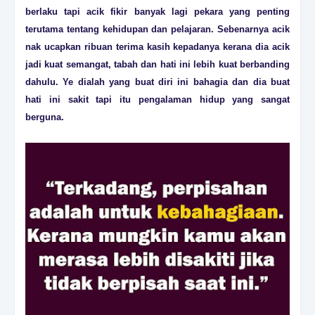
berlaku tapi acik fikir banyak lagi pekara yang penting
terutama tentang kehidupan dan pelajaran. Sebenarnya acik
nak ucapkan ribuan terima kasih kepadanya kerana dia acik
jadi kuat semangat, tabah dan hati ini lebih kuat berbanding
dahulu. Ye dialah yang buat diri ini bahagia dan dia buat
hati ini sakit tapi itu pengalaman hidup yang sangat
berguna.