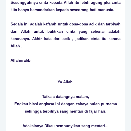
Sesungguhnya cinta kepada Allah itu lebih agung jika cinta
kita hanya bersandarkan kepada seseorang hati manusia.
Segala ini adalah kafarah untuk dosa-dosa acik dan tarbiyah
dari Allah untuk buktikan cinta yang sebenar adalah
kerananya. Akhir kata dari acik , jadikan cinta itu kerana
Allah .
Allahurabbi
Ya Allah
Tatkala datangnya malam,
Engkau hiasi angkasa ini dengan cahaya bulan purnama
sehingga terbitnya sang mentari di fajar hari,
Adakalanya Dikau sembunyikan sang mentari...