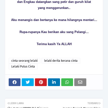
dan Engkau datangkan sang petir dan guruh kilat
yang menggerunkan..
Aku menangis dan bertanya ke mana hilangnya mentari...
Rupa-rupanya Kau berikan aku sang Pelangi...
Terima kasih Ya ALLAH
cinta seorang lelaki
lelaki derita kerana cinta
Lelaki Putus Cinta
LEBIH LAMA
TERBARU