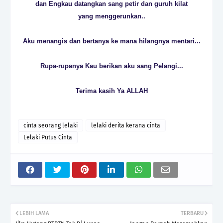
dan Engkau datangkan sang petir dan guruh kilat
yang menggerunkan..
Aku menangis dan bertanya ke mana hilangnya mentari...
Rupa-rupanya Kau berikan aku sang Pelangi...
Terima kasih Ya ALLAH
cinta seorang lelaki
lelaki derita kerana cinta
Lelaki Putus Cinta
LEBIH LAMA
TERBARU