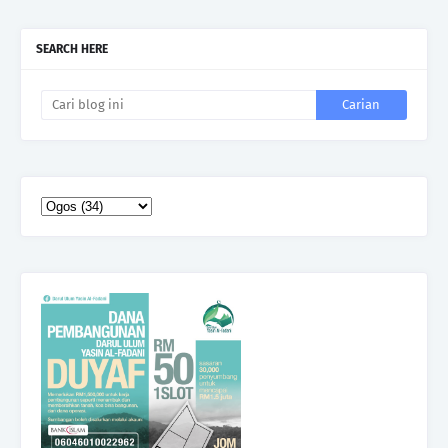
SEARCH HERE