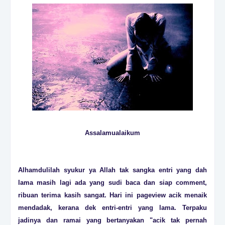
Assalamualaikum
Alhamdulilah syukur ya Allah tak sangka entri yang dah
lama masih lagi ada yang sudi baca dan siap comment,
ribuan terima kasih sangat. Hari ini pageview acik menaik
mendadak, kerana dek entri-entri yang lama. Terpaku
jadinya dan ramai yang bertanyakan "acik tak pernah