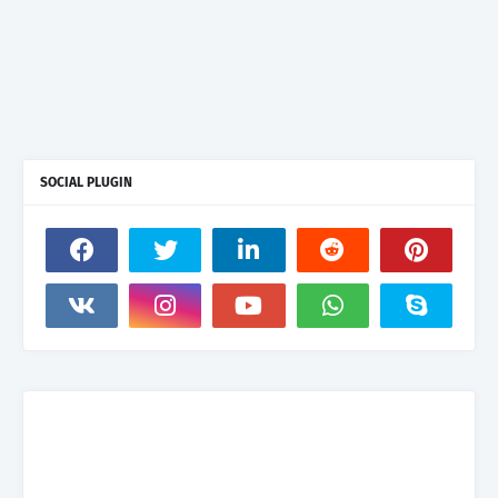
SOCIAL PLUGIN