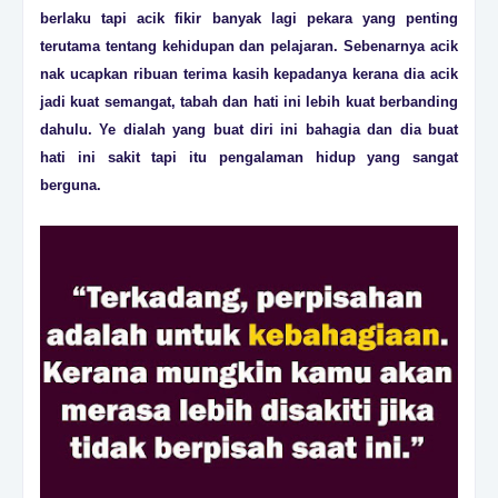
berlaku tapi acik fikir banyak lagi pekara yang penting
terutama tentang kehidupan dan pelajaran. Sebenarnya acik
nak ucapkan ribuan terima kasih kepadanya kerana dia acik
jadi kuat semangat, tabah dan hati ini lebih kuat berbanding
dahulu. Ye dialah yang buat diri ini bahagia dan dia buat
hati ini sakit tapi itu pengalaman hidup yang sangat
berguna.