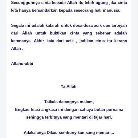
Sesungguhnya cinta kepada Allah itu lebih agung jika cinta
kita hanya bersandarkan kepada seseorang hati manusia.
Segala ini adalah kafarah untuk dosa-dosa acik dan tarbiyah
dari Allah untuk buktikan cinta yang sebenar adalah
kerananya. Akhir kata dari acik , jadikan cinta itu kerana
Allah .
Allahurabbi
Ya Allah
Tatkala datangnya malam,
Engkau hiasi angkasa ini dengan cahaya bulan purnama
sehingga terbitnya sang mentari di fajar hari,
Adakalanya Dikau sembunyikan sang mentari...