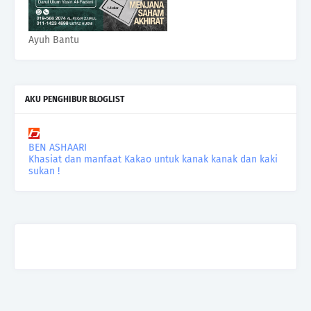
Ayuh Bantu
AKU PENGHIBUR BLOGLIST
BEN ASHAARI
Khasiat dan manfaat Kakao untuk kanak kanak dan kaki
sukan !