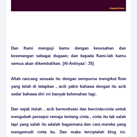
Dan Kami menguji kamu dengan kesusahan dan
kesenangan sebagai dugaan; dan kepada Kami-lah kamu
semua akan dikembalikan. [Al-Anbiyaa’: 35]
Allah rancang sesuatu itu dengan sempurna mengikut flow
yang telah di tetapkan , acik yakin bahawa dengan itu acik
sedar bahawa diri ini banyak kelemahan lagi.
Dan sejak itulah , acik bermotivasi dan bercinta-cinta untuk
mengubah persepsi remaja tentang cinta , cinta itu tak salah
tapi yang salah itu adalah bagaimana dan cara mereka yang
mengemudi cinta itu. Dan maka terciptalah blog ini.