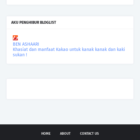
AKU PENGHIBUR BLOGLIST
BEN ASHAARI
Khasiat dan manfaat Kakao untuk kanak kanak dan kaki
sukan !
HOME
ABOUT
CONTACT US