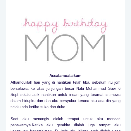
Assalamualaikum
Alhamdulilah hari yang di nantikan telah tiba, sebelum itu jom
berselawat ke atas junjungan besar Nabi Muhammad Saw. 6
Sept selalu acik nantikan untuk insan yang teramat istimewa
dalam hidupku dan dan aku bersyukur kerana aku ada dia yang
selalu ada ketika suka dan duka.
Saat aku menangis dialah tempat untuk aku mencari
penawarnya.Ketika aku gembira dialah juga tempat aku