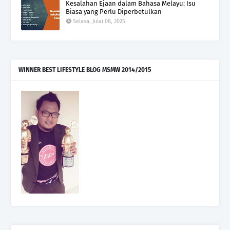
Kesalahan Ejaan dalam Bahasa Melayu: Isu
Biasa yang Perlu Diperbetulkan
Selasa, Julai 08, 2025
WINNER BEST LIFESTYLE BLOG MSMW 2014/2015