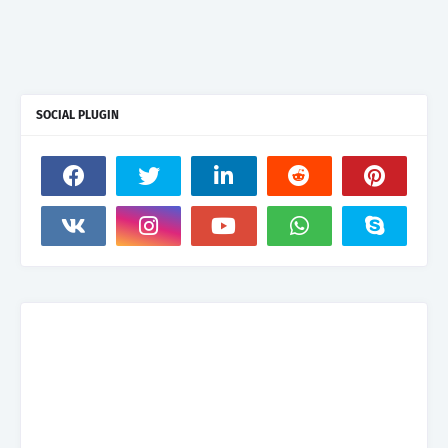
SOCIAL PLUGIN