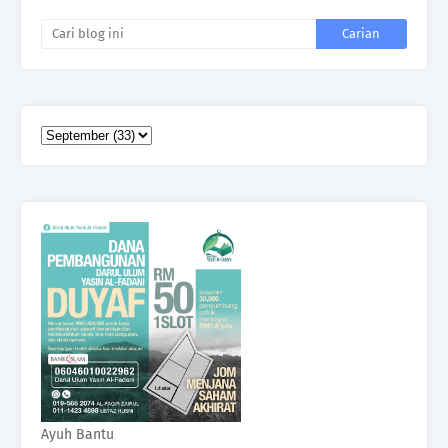
Ayuh Bantu