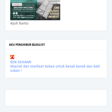
Ayuh Bantu
AKU PENGHIBUR BLOGLIST
BEN ASHAARI
Khasiat dan manfaat Kakao untuk kanak kanak dan kaki
sukan !