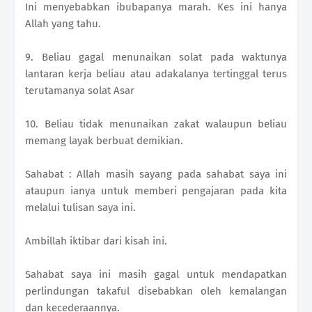
Ini menyebabkan ibubapanya marah. Kes ini hanya
Allah yang tahu.
9. Beliau gagal menunaikan solat pada waktunya
lantaran kerja beliau atau adakalanya tertinggal terus
terutamanya solat Asar
10. Beliau tidak menunaikan zakat walaupun beliau
memang layak berbuat demikian.
Sahabat : Allah masih sayang pada sahabat saya ini
ataupun ianya untuk memberi pengajaran pada kita
melalui tulisan saya ini.
Ambillah iktibar dari kisah ini.
Sahabat saya ini masih gagal untuk mendapatkan
perlindungan takaful disebabkan oleh kemalangan
dan kecederaannya.