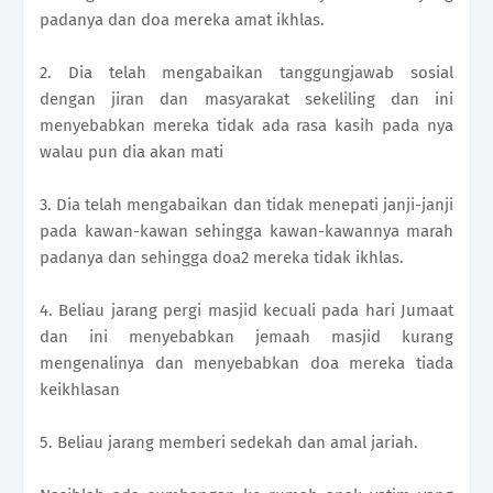
padanya dan doa mereka amat ikhlas.
2. Dia telah mengabaikan tanggungjawab sosial
dengan jiran dan masyarakat sekeliling dan ini
menyebabkan mereka tidak ada rasa kasih pada nya
walau pun dia akan mati
3. Dia telah mengabaikan dan tidak menepati janji-janji
pada kawan-kawan sehingga kawan-kawannya marah
padanya dan sehingga doa2 mereka tidak ikhlas.
4. Beliau jarang pergi masjid kecuali pada hari Jumaat
dan ini menyebabkan jemaah masjid kurang
mengenalinya dan menyebabkan doa mereka tiada
keikhlasan
5. Beliau jarang memberi sedekah dan amal jariah.