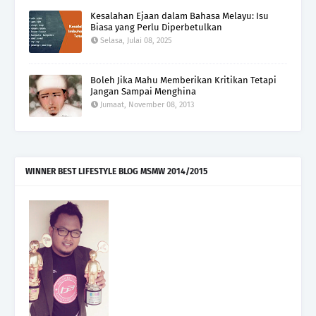
Kesalahan Ejaan dalam Bahasa Melayu: Isu
Biasa yang Perlu Diperbetulkan
Selasa, Julai 08, 2025
Boleh Jika Mahu Memberikan Kritikan Tetapi
Jangan Sampai Menghina
Jumaat, November 08, 2013
WINNER BEST LIFESTYLE BLOG MSMW 2014/2015