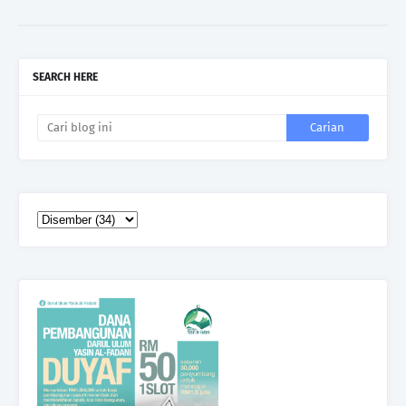
SEARCH HERE