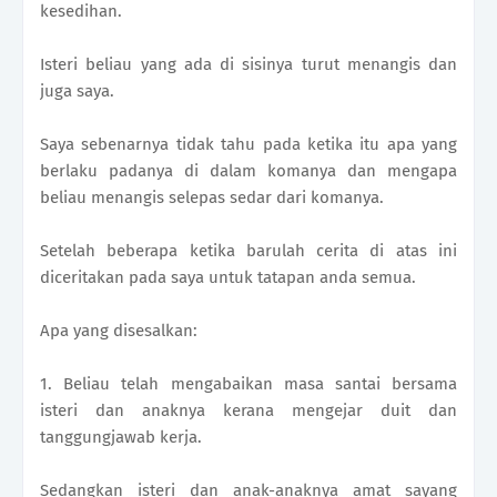
kesedihan.
Isteri beliau yang ada di sisinya turut menangis dan
juga saya.
Saya sebenarnya tidak tahu pada ketika itu apa yang
berlaku padanya di dalam komanya dan mengapa
beliau menangis selepas sedar dari komanya.
Setelah beberapa ketika barulah cerita di atas ini
diceritakan pada saya untuk tatapan anda semua.
Apa yang disesalkan:
1. Beliau telah mengabaikan masa santai bersama
isteri dan anaknya kerana mengejar duit dan
tanggungjawab kerja.
Sedangkan isteri dan anak-anaknya amat sayang