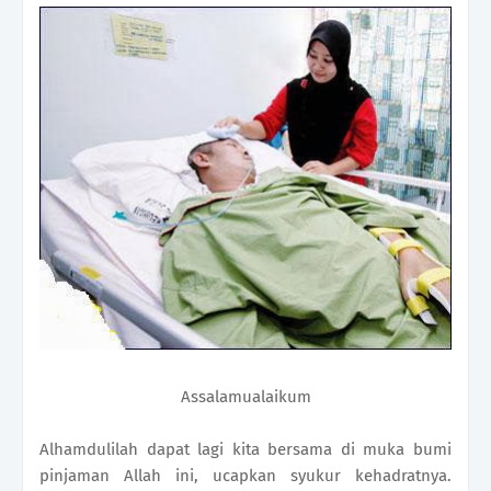
Assalamualaikum
Alhamdulilah dapat lagi kita bersama di muka bumi
pinjaman Allah ini, ucapkan syukur kehadratnya.