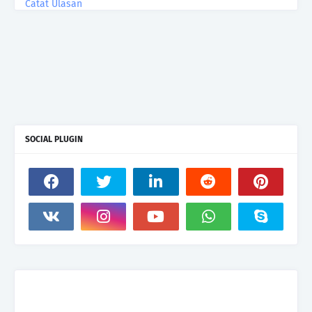
Catat Ulasan
SOCIAL PLUGIN