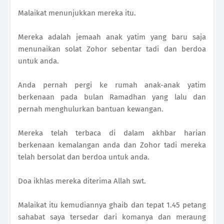
Malaikat menunjukkan mereka itu.
Mereka adalah jemaah anak yatim yang baru saja
menunaikan solat Zohor sebentar tadi dan berdoa
untuk anda.
Anda pernah pergi ke rumah anak-anak yatim
berkenaan pada bulan Ramadhan yang lalu dan
pernah menghulurkan bantuan kewangan.
Mereka telah terbaca di dalam akhbar harian
berkenaan kemalangan anda dan Zohor tadi mereka
telah bersolat dan berdoa untuk anda.
Doa ikhlas mereka diterima Allah swt.
Malaikat itu kemudiannya ghaib dan tepat 1.45 petang
sahabat saya tersedar dari komanya dan meraung