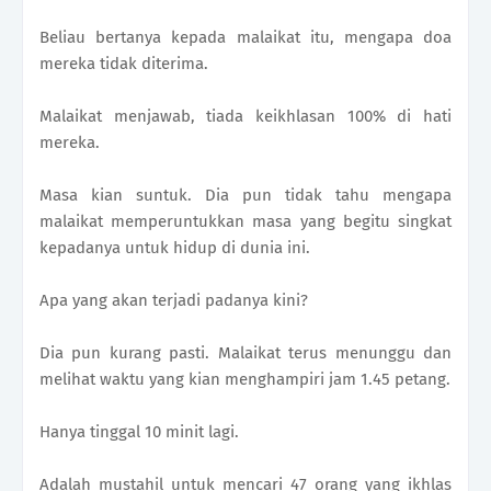
Beliau bertanya kepada malaikat itu, mengapa doa
mereka tidak diterima.
Malaikat menjawab, tiada keikhlasan 100% di hati
mereka.
Masa kian suntuk. Dia pun tidak tahu mengapa
malaikat memperuntukkan masa yang begitu singkat
kepadanya untuk hidup di dunia ini.
Apa yang akan terjadi padanya kini?
Dia pun kurang pasti. Malaikat terus menunggu dan
melihat waktu yang kian menghampiri jam 1.45 petang.
Hanya tinggal 10 minit lagi.
Adalah mustahil untuk mencari 47 orang yang ikhlas