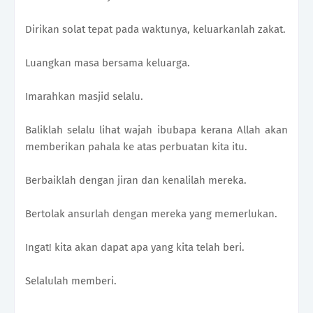
Dirikan solat tepat pada waktunya, keluarkanlah zakat.
Luangkan masa bersama keluarga.
Imarahkan masjid selalu.
Baliklah selalu lihat wajah ibubapa kerana Allah akan
memberikan pahala ke atas perbuatan kita itu.
Berbaiklah dengan jiran dan kenalilah mereka.
Bertolak ansurlah dengan mereka yang memerlukan.
Ingat! kita akan dapat apa yang kita telah beri.
Selalulah memberi.