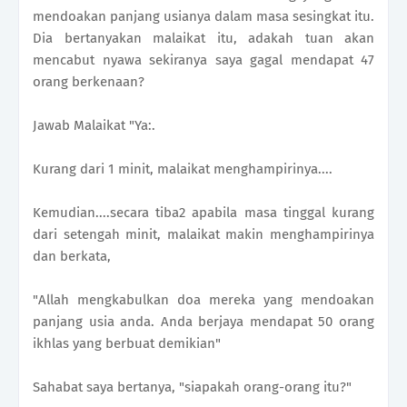
mendoakan panjang usianya dalam masa sesingkat itu.
Dia bertanyakan malaikat itu, adakah tuan akan
mencabut nyawa sekiranya saya gagal mendapat 47
orang berkenaan?
Jawab Malaikat "Ya:.
Kurang dari 1 minit, malaikat menghampirinya....
Kemudian....secara tiba2 apabila masa tinggal kurang
dari setengah minit, malaikat makin menghampirinya
dan berkata,
"Allah mengkabulkan doa mereka yang mendoakan
panjang usia anda. Anda berjaya mendapat 50 orang
ikhlas yang berbuat demikian"
Sahabat saya bertanya, "siapakah orang-orang itu?"