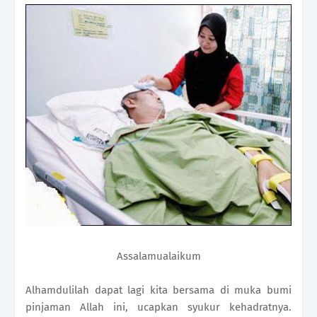
Assalamualaikum
Alhamdulilah dapat lagi kita bersama di muka bumi
pinjaman Allah ini, ucapkan syukur kehadratnya.