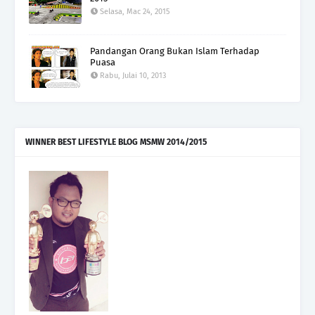
Selasa, Mac 24, 2015
Pandangan Orang Bukan Islam Terhadap
Puasa
Rabu, Julai 10, 2013
WINNER BEST LIFESTYLE BLOG MSMW 2014/2015