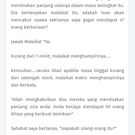
mendoakan panjang usianya dalam masa sesingkat itu.
Dia bertanyakan malaikat itu, adakah tuan akan
mencabut nyawa sekiranya saya gagal mendapat 47
orang berkenaan?
Jawab Malaikat "Ya:.
Kurang dari 1 minit, malaikat menghampirinya....
Kemudian....secara tiba2 apabila masa tinggal kurang
dari setengah minit, malaikat makin menghampirinya
dan berkata,
"Allah mengkabulkan doa mereka yang mendoakan
panjang usia anda. Anda berjaya mendapat 50 orang
ikhlas yang berbuat demikian"
Sahabat saya bertanya, "siapakah orang-orang itu?"