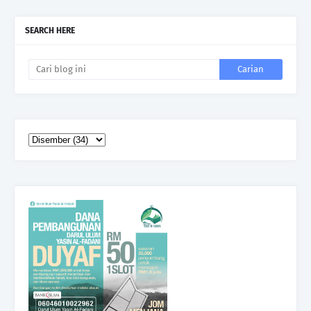
SEARCH HERE