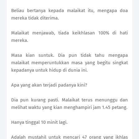
Beliau bertanya kepada malaikat itu, mengapa doa
mereka tidak diterima.
Malaikat menjawab, tiada keikhlasan 100% di hati
mereka.
Masa kian suntuk. Dia pun tidak tahu mengapa
malaikat memperuntukkan masa yang begitu singkat
kepadanya untuk hidup di dunia ini.
Apa yang akan terjadi padanya kini?
Dia pun kurang pasti. Malaikat terus menunggu dan
melihat waktu yang kian menghampiri jam 1.45 petang.
Hanya tinggal 10 minit lagi.
Adalah mustahil untuk mencari 47 orang yang ikhlas