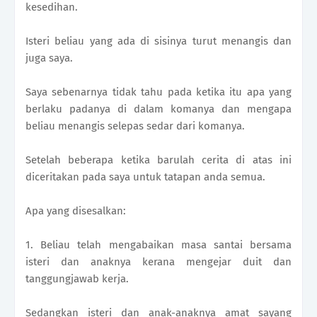
kesedihan.
Isteri beliau yang ada di sisinya turut menangis dan
juga saya.
Saya sebenarnya tidak tahu pada ketika itu apa yang
berlaku padanya di dalam komanya dan mengapa
beliau menangis selepas sedar dari komanya.
Setelah beberapa ketika barulah cerita di atas ini
diceritakan pada saya untuk tatapan anda semua.
Apa yang disesalkan:
1. Beliau telah mengabaikan masa santai bersama
isteri dan anaknya kerana mengejar duit dan
tanggungjawab kerja.
Sedangkan isteri dan anak-anaknya amat sayang