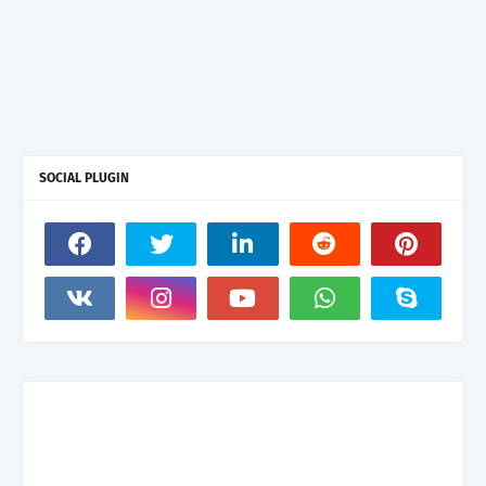
SOCIAL PLUGIN