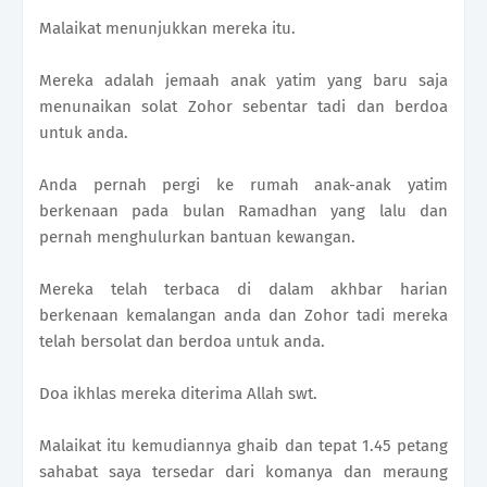
Malaikat menunjukkan mereka itu.
Mereka adalah jemaah anak yatim yang baru saja
menunaikan solat Zohor sebentar tadi dan berdoa
untuk anda.
Anda pernah pergi ke rumah anak-anak yatim
berkenaan pada bulan Ramadhan yang lalu dan
pernah menghulurkan bantuan kewangan.
Mereka telah terbaca di dalam akhbar harian
berkenaan kemalangan anda dan Zohor tadi mereka
telah bersolat dan berdoa untuk anda.
Doa ikhlas mereka diterima Allah swt.
Malaikat itu kemudiannya ghaib dan tepat 1.45 petang
sahabat saya tersedar dari komanya dan meraung