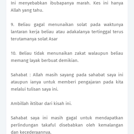
Ini menyebabkan ibubapanya marah. Kes ini hanya
Allah yang tahu.
9. Beliau gagal menunaikan solat pada waktunya
lantaran kerja beliau atau adakalanya tertinggal terus
terutamanya solat Asar
10. Beliau tidak menunaikan zakat walaupun beliau
memang layak berbuat demikian.
Sahabat : Allah masih sayang pada sahabat saya ini
ataupun ianya untuk memberi pengajaran pada kita
melalui tulisan saya ini.
Ambillah iktibar dari kisah ini.
Sahabat saya ini masih gagal untuk mendapatkan
perlindungan takaful disebabkan oleh kemalangan
dan kecederaannya.