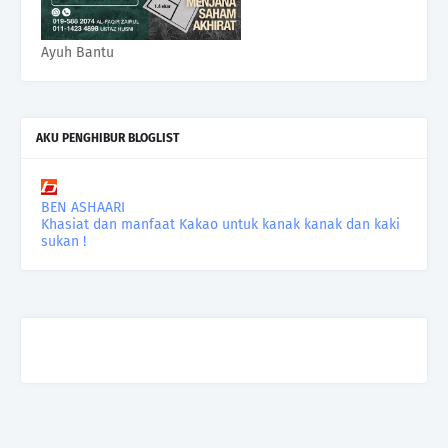
Ayuh Bantu
AKU PENGHIBUR BLOGLIST
BEN ASHAARI
Khasiat dan manfaat Kakao untuk kanak kanak dan kaki
sukan !