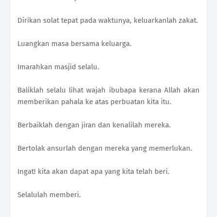
Dirikan solat tepat pada waktunya, keluarkanlah zakat.
Luangkan masa bersama keluarga.
Imarahkan masjid selalu.
Baliklah selalu lihat wajah ibubapa kerana Allah akan
memberikan pahala ke atas perbuatan kita itu.
Berbaiklah dengan jiran dan kenalilah mereka.
Bertolak ansurlah dengan mereka yang memerlukan.
Ingat! kita akan dapat apa yang kita telah beri.
Selalulah memberi.