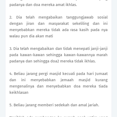
padanya dan doa mereka amat ikhlas.
2. Dia telah mengabaikan tanggungjawab sosial
dengan jiran dan masyarakat sekeliling dan ini
menyebabkan mereka tidak ada rasa kasih pada nya
walau pun dia akan mati
3. Dia telah mengabaikan dan tidak menepati janji-janji
pada kawan-kawan sehingga kawan-kawannya marah
padanya dan sehingga doa2 mereka tidak ikhlas.
4. Beliau jarang pergi masjid kecuali pada hari Jumaat
dan ini menyebabkan jemaah masjid kurang
mengenalinya dan menyebabkan doa mereka tiada
keikhlasan
5. Beliau jarang memberi sedekah dan amal jariah.