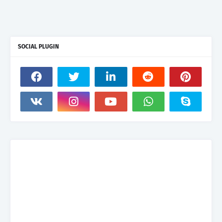
SOCIAL PLUGIN