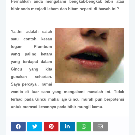
Pernahkah anda mengalami
bengkak-bengkak bibir
atau
bibir anda menjadi
lebam dan hitam
seperti di bawah ini?
Ya..Ini adalah salah
satu contoh kesan
logam Plumbum
yang paling ketara
yang terdapat dalam
Gincu yang kita
gunakan seharian.
Saya percaya , ramai
wanita di luar sana yang mengalami masalah ini. Tidak
terhad pada Gincu mahal aje Gincu murah pun berpotensi
untuk merasai kesannya pada bibir mungil kamu.