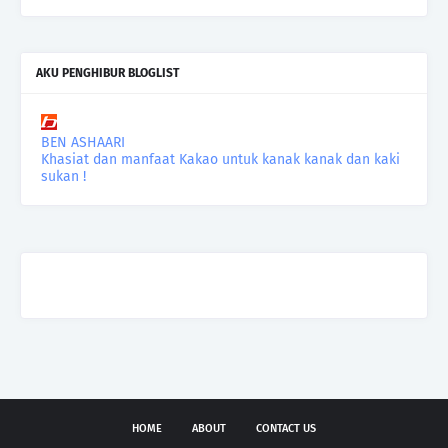
AKU PENGHIBUR BLOGLIST
BEN ASHAARI
Khasiat dan manfaat Kakao untuk kanak kanak dan kaki
sukan !
HOME
ABOUT
CONTACT US