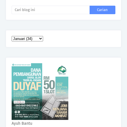
Ayuh Bantu