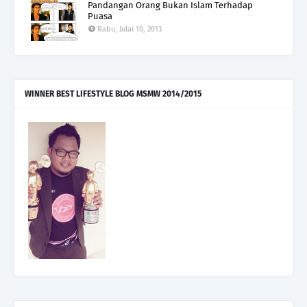
Pandangan Orang Bukan Islam Terhadap
Puasa
Rabu, Julai 10, 2013
WINNER BEST LIFESTYLE BLOG MSMW 2014/2015