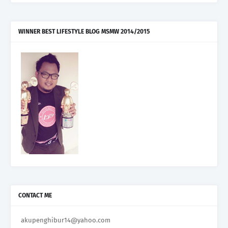
WINNER BEST LIFESTYLE BLOG MSMW 2014/2015
CONTACT ME
akupenghibur14@yahoo.com