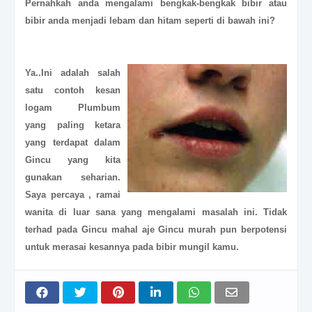
Pernahkah anda mengalami
bengkak-bengkak bibir
atau
bibir anda menjadi
lebam dan hitam
seperti di bawah ini?
Ya..Ini adalah salah
satu contoh kesan
logam Plumbum
yang paling ketara
yang terdapat dalam
Gincu yang kita
gunakan seharian.
Saya percaya , ramai
wanita di luar sana yang mengalami masalah ini. Tidak
terhad pada Gincu mahal aje Gincu murah pun berpotensi
untuk merasai kesannya pada bibir mungil kamu.