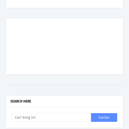
SEARCH HERE