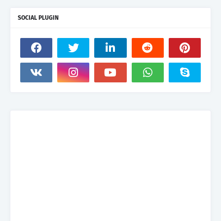
SOCIAL PLUGIN