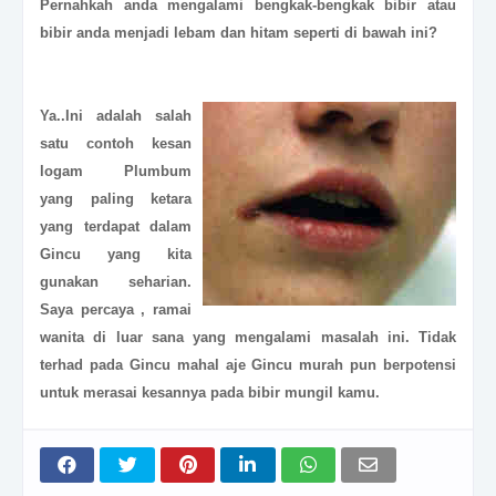
Pernahkah anda mengalami
bengkak-bengkak bibir
atau
bibir anda menjadi
lebam dan hitam
seperti di bawah ini?
Ya..Ini adalah salah
satu contoh kesan
logam Plumbum
yang paling ketara
yang terdapat dalam
Gincu yang kita
gunakan seharian.
Saya percaya , ramai
wanita di luar sana yang mengalami masalah ini. Tidak
terhad pada Gincu mahal aje Gincu murah pun berpotensi
untuk merasai kesannya pada bibir mungil kamu.