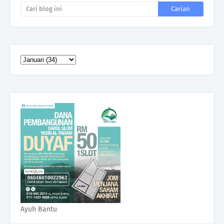
Ayuh Bantu