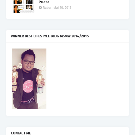
Puasa
Rabu, Julai 10, 2013
WINNER BEST LIFESTYLE BLOG MSMW 2014/2015
CONTACT ME