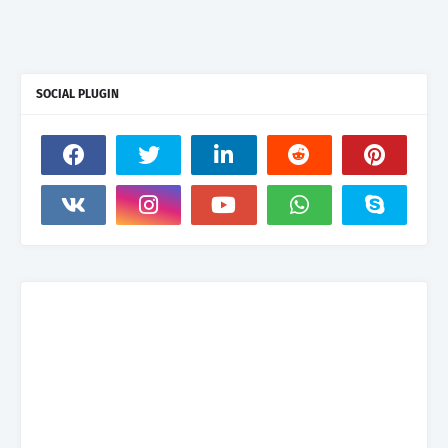
SOCIAL PLUGIN