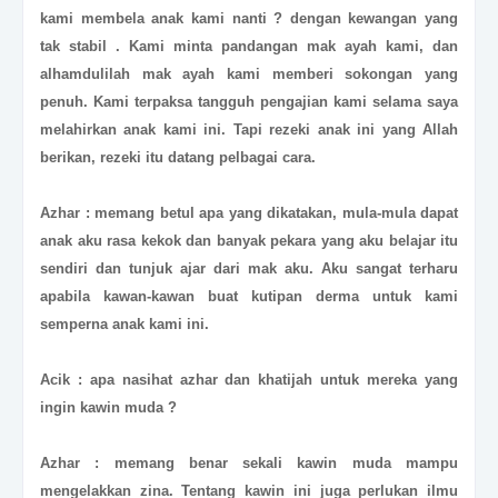
kami membela anak kami nanti ? dengan kewangan yang
tak stabil . Kami minta pandangan mak ayah kami, dan
alhamdulilah mak ayah kami memberi sokongan yang
penuh. Kami terpaksa tangguh pengajian kami selama saya
melahirkan anak kami ini. Tapi rezeki anak ini yang Allah
berikan, rezeki itu datang pelbagai cara.
Azhar : memang betul apa yang dikatakan, mula-mula dapat
anak aku rasa kekok dan banyak pekara yang aku belajar itu
sendiri dan tunjuk ajar dari mak aku. Aku sangat terharu
apabila kawan-kawan buat kutipan derma untuk kami
semperna anak kami ini.
Acik : apa nasihat azhar dan khatijah untuk mereka yang
ingin kawin muda ?
Azhar : memang benar sekali kawin muda mampu
mengelakkan zina. Tentang kawin ini juga perlukan ilmu