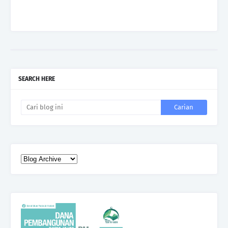
SEARCH HERE