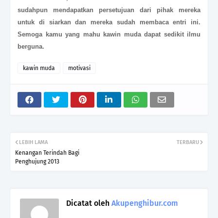
sudahpun mendapatkan persetujuan dari pihak mereka
untuk di siarkan dan mereka sudah membaca entri ini.
Semoga kamu yang mahu kawin muda dapat sedikit ilmu
berguna.
kawin muda
motivasi
LEBIH LAMA
TERBARU
Kenangan Terindah Bagi
Penghujung 2013
Dicatat oleh
Akupenghibur.com