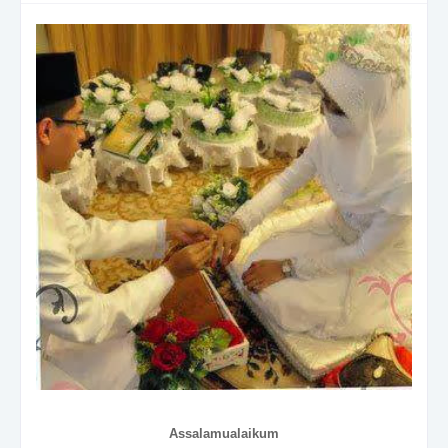
Assalamualaikum