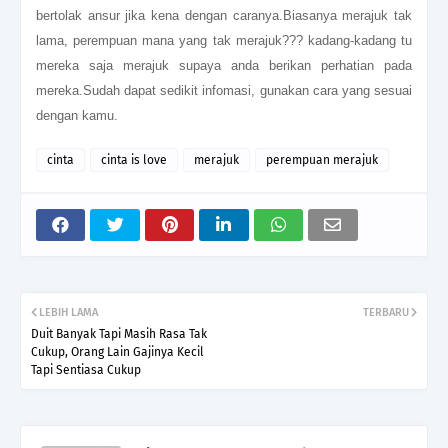
bertolak ansur jika kena dengan caranya.Biasanya merajuk tak
lama, perempuan mana yang tak merajuk??? kadang-kadang tu
mereka saja merajuk supaya anda berikan perhatian pada
mereka.Sudah dapat sedikit infomasi, gunakan cara yang sesuai
dengan kamu.
cinta
cinta is love
merajuk
perempuan merajuk
LEBIH LAMA
TERBARU
Duit Banyak Tapi Masih Rasa Tak
Cukup, Orang Lain Gajinya Kecil
Tapi Sentiasa Cukup