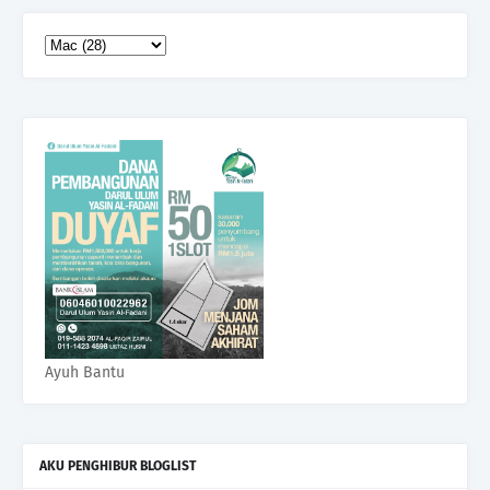
Ayuh Bantu
AKU PENGHIBUR BLOGLIST