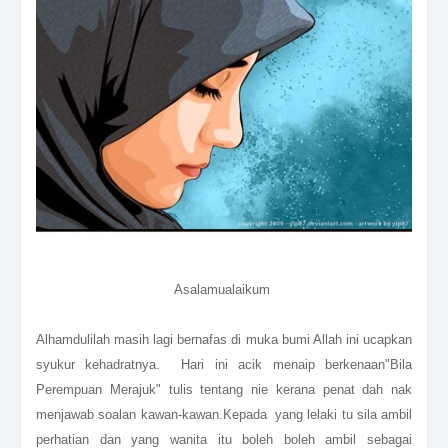
Asalamualaikum
Alhamdulilah masih lagi bernafas di muka bumi Allah ini ucapkan
syukur kehadratnya. Hari ini acik menaip berkenaan"Bila
Perempuan Merajuk" tulis tentang nie kerana penat dah nak
menjawab soalan kawan-kawan.Kepada yang lelaki tu sila ambil
perhatian dan yang wanita itu boleh boleh ambil sebagai