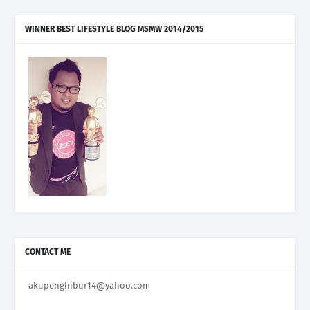
WINNER BEST LIFESTYLE BLOG MSMW 2014/2015
CONTACT ME
akupenghibur14@yahoo.com