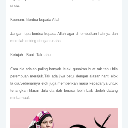
si dia.
Keenam: Berdoa kepada Allah
Jangan lupa berdoa kepada Allah agar di lembutkan hatinya dan
mestilah seiring dengan usaha.
Ketujuh : Buat
Tak tahu
Cara nie adalah paling banyak lelaki gunakan buat tak tahu bila
perempuan merajuk.Tak ada jiwa betul dengan alasan nanti elok
la dia.Sebenarnya elok juga memberikan masa kepadanya untuk
tenangkan fikiran ,bila dia dah berasa lebih baik ,boleh datang
minta maaf.