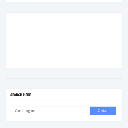
SEARCH HERE