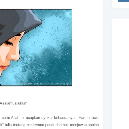
Asalamualaikum
 bumi Allah ini ucapkan syukur kehadratnya. Hari ini acik
" tulis tentang nie kerana penat dah nak menjawab soalan