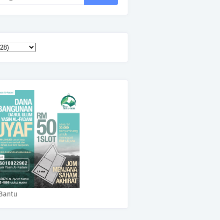
Bantu