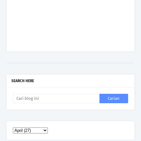
SEARCH HERE