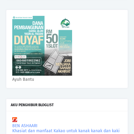
Ayuh Bantu
AKU PENGHIBUR BLOGLIST
BEN ASHAARI
Khasiat dan manfaat Kakao untuk kanak kanak dan kaki