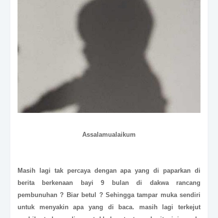
Assalamualaikum
Masih lagi tak percaya dengan apa yang di paparkan di
berita berkenaan bayi 9 bulan di dakwa rancang
pembunuhan ? Biar betul ? Sehingga tampar muka sendiri
untuk menyakin apa yang di baca. masih lagi terkejut