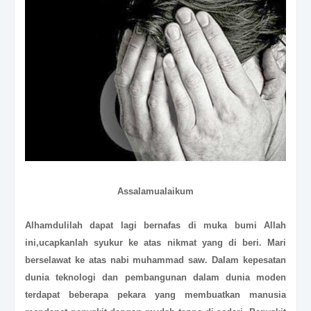
Assalamualaikum
Alhamdulilah dapat lagi bernafas di muka bumi Allah
ini,ucapkanlah syukur ke atas nikmat yang di beri. Mari
berselawat ke atas nabi muhammad saw. Dalam kepesatan
dunia teknologi dan pembangunan dalam dunia moden
terdapat beberapa pekara yang membuatkan manusia