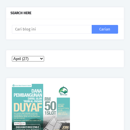
SEARCH HERE