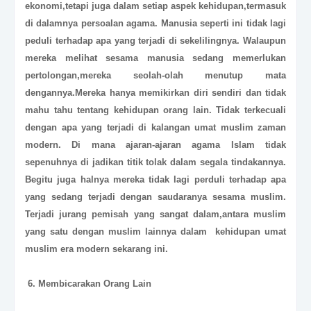
ekonomi,tetapi juga dalam setiap aspek kehidupan,termasuk
di dalamnya persoalan agama. Manusia seperti ini tidak lagi
peduli terhadap apa yang terjadi di sekelilingnya. Walaupun
mereka melihat sesama manusia sedang memerlukan
pertolongan,mereka seolah-olah menutup mata
dengannya.Mereka hanya memikirkan diri sendiri dan tidak
mahu tahu tentang kehidupan orang lain. Tidak terkecuali
dengan apa yang terjadi di kalangan umat muslim zaman
modern. Di mana ajaran-ajaran agama Islam tidak
sepenuhnya di jadikan titik tolak dalam segala tindakannya.
Begitu juga halnya mereka tidak lagi perduli terhadap apa
yang sedang terjadi dengan saudaranya sesama muslim.
Terjadi jurang pemisah yang sangat dalam,antara muslim
yang satu dengan muslim lainnya dalam kehidupan umat
muslim era modern sekarang ini.
6.
Membicarakan Orang Lain