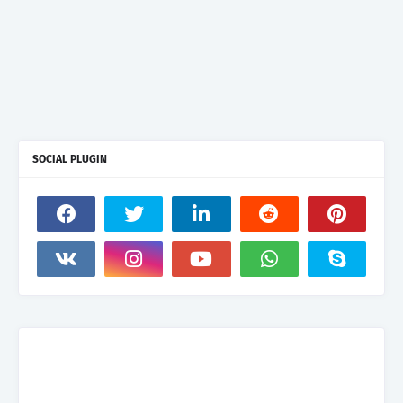
SOCIAL PLUGIN