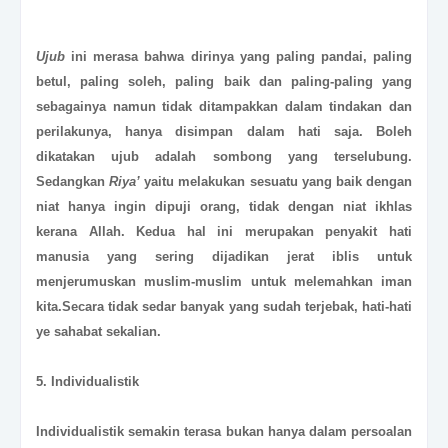
Ujub
ini merasa bahwa dirinya yang paling pandai, paling
betul, paling soleh, paling baik dan paling-paling yang
sebagainya namun tidak ditampakkan dalam tindakan dan
perilakunya, hanya disimpan dalam hati saja. Boleh
dikatakan ujub adalah sombong yang terselubung.
Sedangkan
Riya’
yaitu melakukan sesuatu yang baik dengan
niat hanya ingin dipuji orang, tidak dengan niat ikhlas
kerana Allah. Kedua hal ini merupakan penyakit hati
manusia yang sering dijadikan jerat iblis untuk
menjerumuskan muslim-muslim untuk melemahkan iman
kita.Secara tidak sedar banyak yang sudah terjebak, hati-hati
ye sahabat sekalian.
5.
Individualistik
Individualistik semakin terasa bukan hanya dalam persoalan