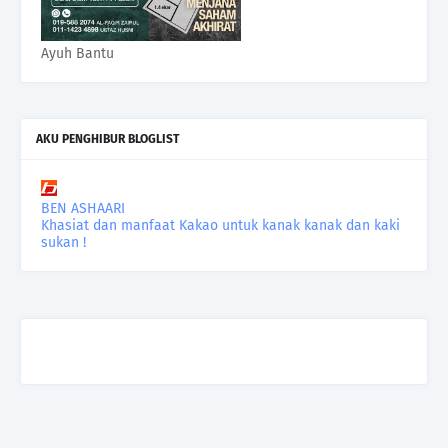
Ayuh Bantu
AKU PENGHIBUR BLOGLIST
BEN ASHAARI
Khasiat dan manfaat Kakao untuk kanak kanak dan kaki
sukan !