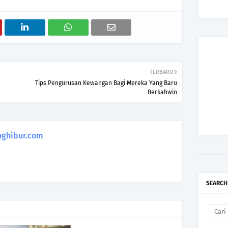
TERBARU
Tips Pengurusan Kewangan Bagi Mereka Yang Baru
Berkahwin
ghibur.com
SEARCH