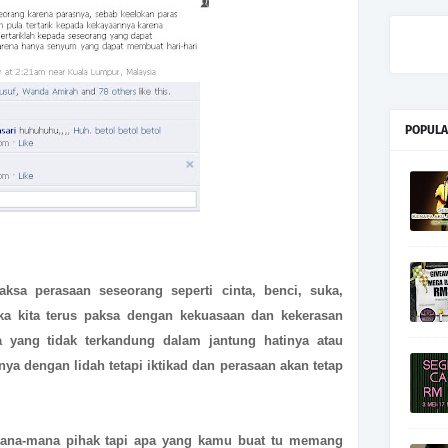
POPULA
ksa perasaan seseorang seperti cinta, benci, suka,
a kita terus paksa dengan kekuasaan dan kekerasan
yang tidak terkandung dalam jantung hatinya atau
a dengan lidah tetapi iktikad dan perasaan akan tetap
ana-mana pihak tapi apa yang kamu buat tu memang