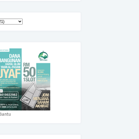
Bantu