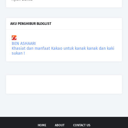
AKU PENGHIBUR BLOGLIST
BEN ASHAARI
Khasiat dan manfaat Kakao untuk kanak kanak dan kaki
sukan !
HOME
ABOUT
CONTACT US