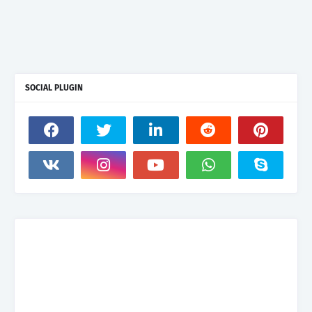
SOCIAL PLUGIN