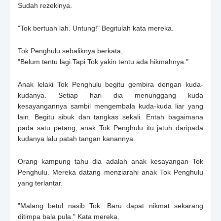
Sudah rezekinya.
"Tok bertuah lah. Untung!" Begitulah kata mereka.
Tok Penghulu sebaliknya berkata,
"Belum tentu lagi.Tapi Tok yakin tentu ada hikmahnya."
Anak lelaki Tok Penghulu begitu gembira dengan kuda-
kudanya. Setiap hari dia menunggang kuda
kesayangannya sambil mengembala kuda-kuda liar yang
lain. Begitu sibuk dan tangkas sekali. Entah bagaimana
pada satu petang, anak Tok Penghulu itu jatuh daripada
kudanya lalu patah tangan kanannya.
Orang kampung tahu dia adalah anak kesayangan Tok
Penghulu. Mereka datang menziarahi anak Tok Penghulu
yang terlantar.
"Malang betul nasib Tok. Baru dapat nikmat sekarang
ditimpa bala pula." Kata mereka.