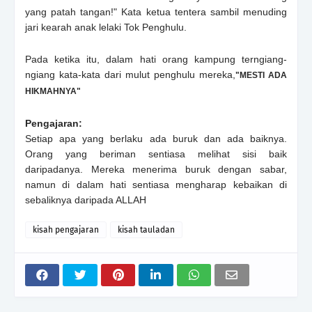
yang patah tangan!" Kata ketua tentera sambil menuding
jari kearah anak lelaki Tok Penghulu.
Pada ketika itu, dalam hati orang kampung terngiang-
ngiang kata-kata dari mulut penghulu mereka,
"MESTI ADA
HIKMAHNYA"
Pengajaran:
Setiap apa yang berlaku ada buruk dan ada baiknya.
Orang yang beriman sentiasa melihat sisi baik
daripadanya. Mereka menerima buruk dengan sabar,
namun di dalam hati sentiasa mengharap kebaikan di
sebaliknya daripada ALLAH
kisah pengajaran
kisah tauladan