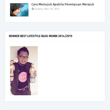
Cara Memujuk Apabila Perempuan Merajuk
Selasa, Mac 18, 2014
WINNER BEST LIFESTYLE BLOG MSMW 2014/2015