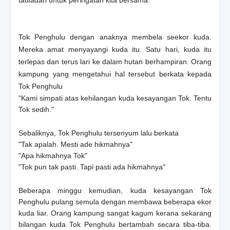
Tok Penghulu dengan anaknya membela seekor kuda.
Mereka amat menyayangi kuda itu. Satu hari, kuda itu
terlepas dan terus lari ke dalam hutan berhampiran. Orang
kampung yang mengetahui hal tersebut berkata kepada
Tok Penghulu
"Kami simpati atas kehilangan kuda kesayangan Tok. Tentu
Tok sedih."
Sebaliknya, Tok Penghulu tersenyum lalu berkata
"Tak apalah. Mesti ade hikmahnya"
"Apa hikmahnya Tok"
"Tok pun tak pasti. Tapi pasti ada hikmahnya"
Beberapa minggu kemudian, kuda kesayangan Tok
Penghulu pulang semula dengan membawa beberapa ekor
kuda liar. Orang kampung sangat kagum kerana sekarang
bilangan kuda Tok Penghulu bertambah secara tiba-tiba.