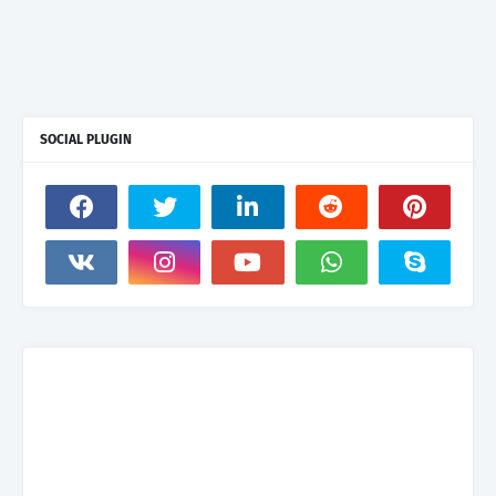
SOCIAL PLUGIN