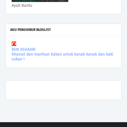
Ayuh Bantu
AKU PENGHIBUR BLOGLIST
BEN ASHAARI
Khasiat dan manfaat Kakao untuk kanak kanak dan kaki
sukan !