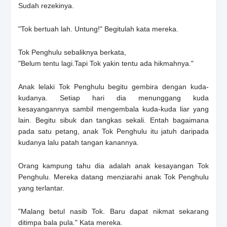
Sudah rezekinya.
"Tok bertuah lah. Untung!" Begitulah kata mereka.
Tok Penghulu sebaliknya berkata,
"Belum tentu lagi.Tapi Tok yakin tentu ada hikmahnya."
Anak lelaki Tok Penghulu begitu gembira dengan kuda-
kudanya. Setiap hari dia menunggang kuda
kesayangannya sambil mengembala kuda-kuda liar yang
lain. Begitu sibuk dan tangkas sekali. Entah bagaimana
pada satu petang, anak Tok Penghulu itu jatuh daripada
kudanya lalu patah tangan kanannya.
Orang kampung tahu dia adalah anak kesayangan Tok
Penghulu. Mereka datang menziarahi anak Tok Penghulu
yang terlantar.
"Malang betul nasib Tok. Baru dapat nikmat sekarang
ditimpa bala pula." Kata mereka.