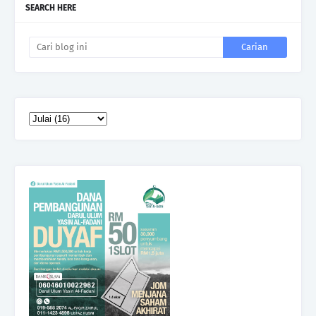
SEARCH HERE