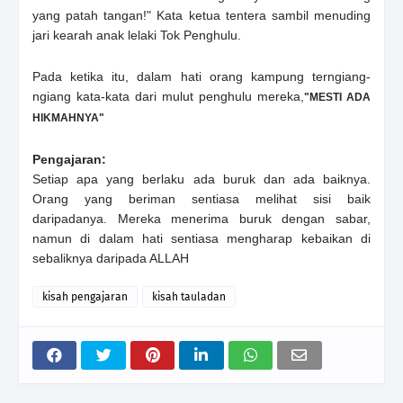
yang patah tangan!" Kata ketua tentera sambil menuding
jari kearah anak lelaki Tok Penghulu.
Pada ketika itu, dalam hati orang kampung terngiang-
ngiang kata-kata dari mulut penghulu mereka,
"MESTI ADA
HIKMAHNYA"
Pengajaran:
Setiap apa yang berlaku ada buruk dan ada baiknya.
Orang yang beriman sentiasa melihat sisi baik
daripadanya. Mereka menerima buruk dengan sabar,
namun di dalam hati sentiasa mengharap kebaikan di
sebaliknya daripada ALLAH
kisah pengajaran
kisah tauladan