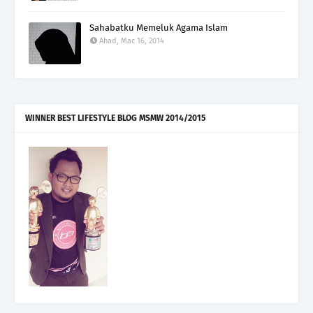
Sahabatku Memeluk Agama Islam
Ahad, Mac 16, 2014
WINNER BEST LIFESTYLE BLOG MSMW 2014/2015