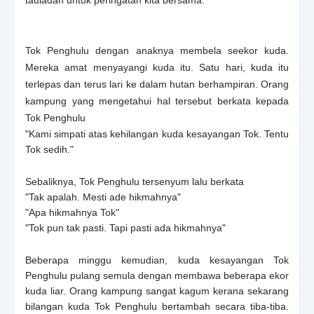
Tok Penghulu dengan anaknya membela seekor kuda.
Mereka amat menyayangi kuda itu. Satu hari, kuda itu
terlepas dan terus lari ke dalam hutan berhampiran. Orang
kampung yang mengetahui hal tersebut berkata kepada
Tok Penghulu
"Kami simpati atas kehilangan kuda kesayangan Tok. Tentu
Tok sedih."
Sebaliknya, Tok Penghulu tersenyum lalu berkata
"Tak apalah. Mesti ade hikmahnya"
"Apa hikmahnya Tok"
"Tok pun tak pasti. Tapi pasti ada hikmahnya"
Beberapa minggu kemudian, kuda kesayangan Tok
Penghulu pulang semula dengan membawa beberapa ekor
kuda liar. Orang kampung sangat kagum kerana sekarang
bilangan kuda Tok Penghulu bertambah secara tiba-tiba.