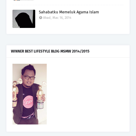
Sahabatku Memeluk Agama Islam
Ahad, Mac 16, 2014
WINNER BEST LIFESTYLE BLOG MSMW 2014/2015