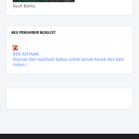
Ayuh Bantu
AKU PENGHIBUR BLOGLIST
BEN ASHAARI
Khasiat dan manfaat Kakao untuk kanak kanak dan kaki
sukan !