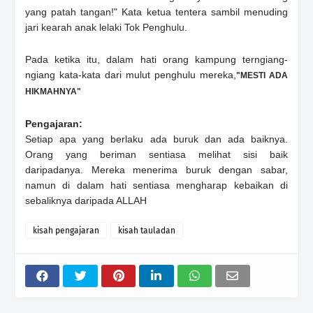
yang patah tangan!" Kata ketua tentera sambil menuding
jari kearah anak lelaki Tok Penghulu.
Pada ketika itu, dalam hati orang kampung terngiang-
ngiang kata-kata dari mulut penghulu mereka,
"MESTI ADA
HIKMAHNYA"
Pengajaran:
Setiap apa yang berlaku ada buruk dan ada baiknya.
Orang yang beriman sentiasa melihat sisi baik
daripadanya. Mereka menerima buruk dengan sabar,
namun di dalam hati sentiasa mengharap kebaikan di
sebaliknya daripada ALLAH
kisah pengajaran
kisah tauladan