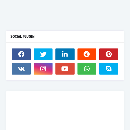
SOCIAL PLUGIN