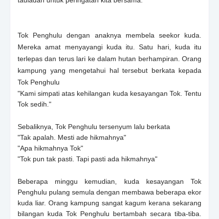
Tok Penghulu dengan anaknya membela seekor kuda.
Mereka amat menyayangi kuda itu. Satu hari, kuda itu
terlepas dan terus lari ke dalam hutan berhampiran. Orang
kampung yang mengetahui hal tersebut berkata kepada
Tok Penghulu
"Kami simpati atas kehilangan kuda kesayangan Tok. Tentu
Tok sedih."
Sebaliknya, Tok Penghulu tersenyum lalu berkata
"Tak apalah. Mesti ade hikmahnya"
"Apa hikmahnya Tok"
"Tok pun tak pasti. Tapi pasti ada hikmahnya"
Beberapa minggu kemudian, kuda kesayangan Tok
Penghulu pulang semula dengan membawa beberapa ekor
kuda liar. Orang kampung sangat kagum kerana sekarang
bilangan kuda Tok Penghulu bertambah secara tiba-tiba.