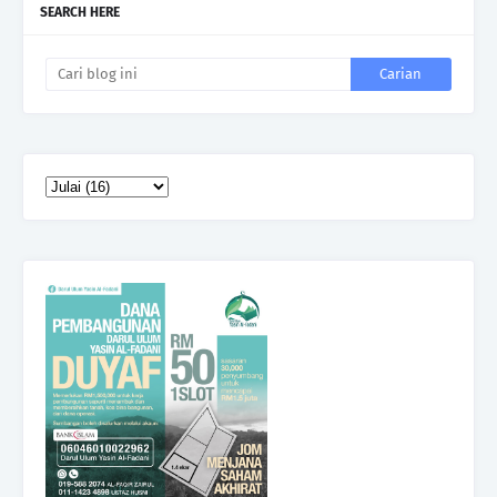
SEARCH HERE