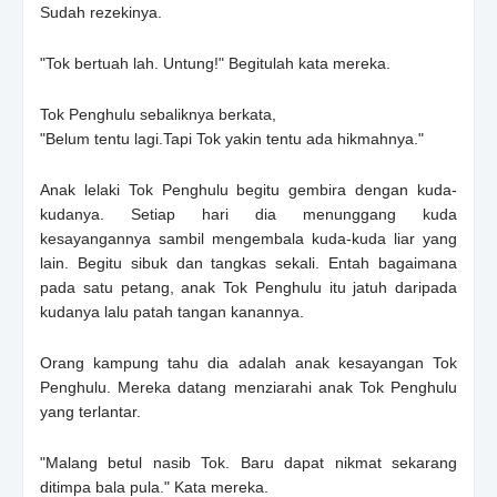
Sudah rezekinya.
"Tok bertuah lah. Untung!" Begitulah kata mereka.
Tok Penghulu sebaliknya berkata,
"Belum tentu lagi.Tapi Tok yakin tentu ada hikmahnya."
Anak lelaki Tok Penghulu begitu gembira dengan kuda-
kudanya. Setiap hari dia menunggang kuda
kesayangannya sambil mengembala kuda-kuda liar yang
lain. Begitu sibuk dan tangkas sekali. Entah bagaimana
pada satu petang, anak Tok Penghulu itu jatuh daripada
kudanya lalu patah tangan kanannya.
Orang kampung tahu dia adalah anak kesayangan Tok
Penghulu. Mereka datang menziarahi anak Tok Penghulu
yang terlantar.
"Malang betul nasib Tok. Baru dapat nikmat sekarang
ditimpa bala pula." Kata mereka.