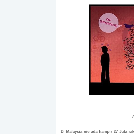
Di Malaysia nie ada hampir 27 Juta ra