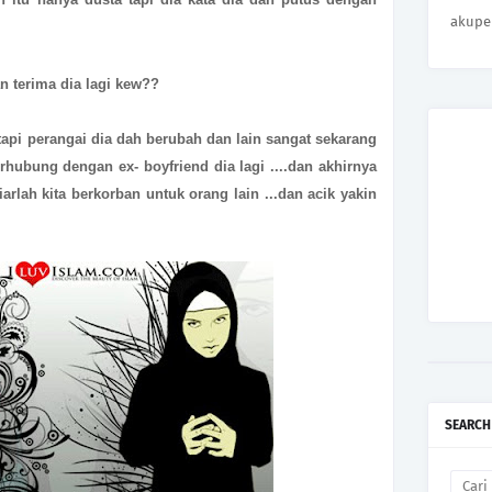
akupe
 terima dia lagi kew??
tapi perangai dia dah berubah dan lain sangat sekarang
rhubung dengan ex- boyfriend dia lagi ....dan akhirnya
arlah kita berkorban untuk orang lain ...dan acik yakin
SEARCH