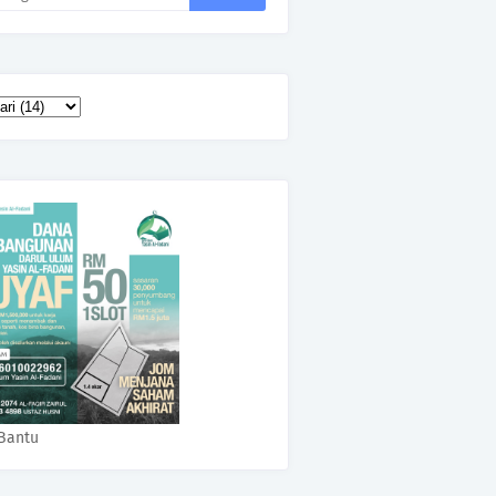
Bantu