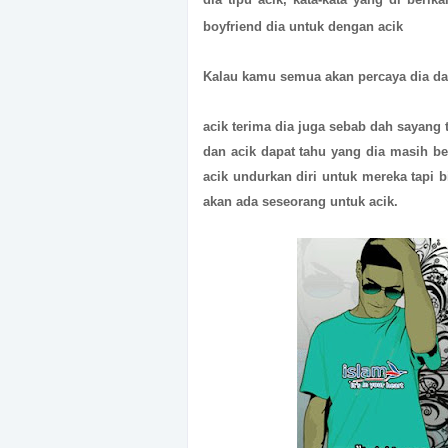
boyfriend dia untuk dengan acik
Kalau kamu semua akan percaya dia dan
acik terima dia juga sebab dah sayang 
dan acik dapat tahu yang dia masih be
acik undurkan diri untuk mereka tapi bi
akan ada seseorang untuk acik.