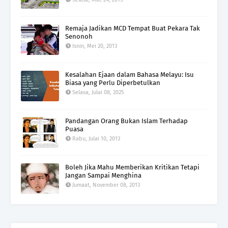
Remaja Jadikan MCD Tempat Buat Pekara Tak
Senonoh
Isnin, Mei 20, 2013
Kesalahan Ejaan dalam Bahasa Melayu: Isu
Biasa yang Perlu Diperbetulkan
Selasa, Julai 08, 2025
Pandangan Orang Bukan Islam Terhadap
Puasa
Rabu, Julai 10, 2013
Boleh Jika Mahu Memberikan Kritikan Tetapi
Jangan Sampai Menghina
Jumaat, November 08, 2013