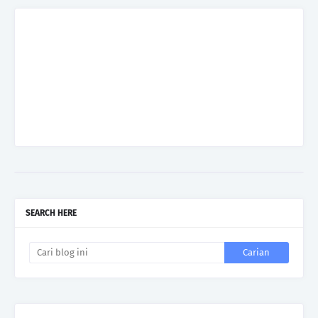
SEARCH HERE