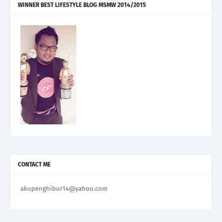
WINNER BEST LIFESTYLE BLOG MSMW 2014/2015
CONTACT ME
akupenghibur14@yahoo.com