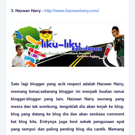
3. Hazwan Hairy -
http://www.hazwanhairy.com/
Satu lagi blogger yang acik respect adalah Hazwan Hairy,
memang benar,sekarang blogger ini menjadi bualan ramai
blogger-blogger yang lain. Hazwan Hairy seorang yang
mesra dan tak sombong, tengoklah dia akan terjah ke blog-
blog yang datang ke blog dia dan akan sentiasa comment
kat blog kita. Entrynya juga best sebab pengunaan ayat
yang sempoi dan paling penting blog dia cantik. Memang