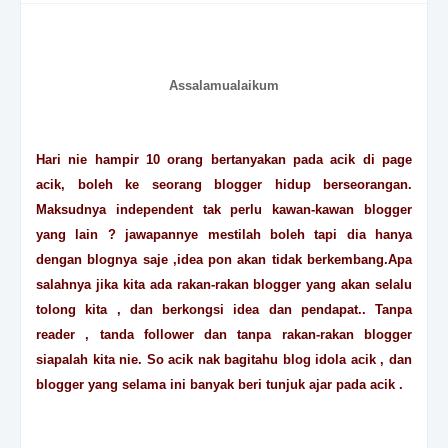
Assalamualaikum
Hari nie hampir 10 orang bertanyakan pada acik di page
acik, boleh ke seorang blogger hidup berseorangan.
Maksudnya independent tak perlu kawan-kawan blogger
yang lain ? jawapannye mestilah boleh tapi dia hanya
dengan blognya saje ,idea pon akan tidak berkembang.Apa
salahnya jika kita ada rakan-rakan blogger yang akan selalu
tolong kita , dan berkongsi idea dan pendapat.. Tanpa
reader , tanda follower dan tanpa rakan-rakan blogger
siapalah kita nie. So acik nak bagitahu blog idola acik , dan
blogger yang selama ini banyak beri tunjuk ajar pada acik .