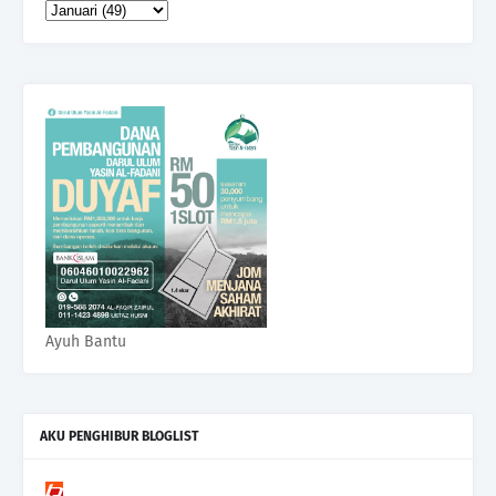
Ayuh Bantu
AKU PENGHIBUR BLOGLIST