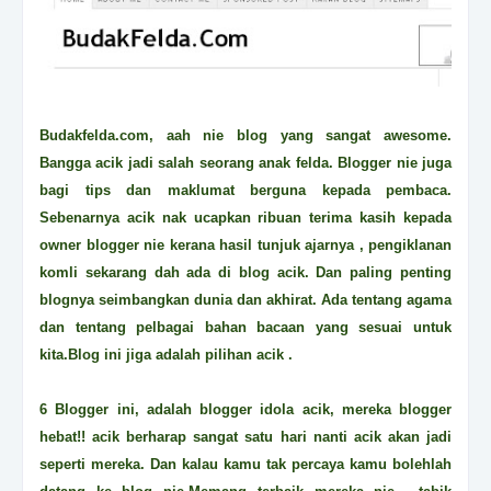
Budakfelda.com, aah nie blog yang sangat awesome.
Bangga acik jadi salah seorang anak felda. Blogger nie juga
bagi tips dan maklumat berguna kepada pembaca.
Sebenarnya acik nak ucapkan ribuan terima kasih kepada
owner blogger nie kerana hasil tunjuk ajarnya , pengiklanan
komli sekarang dah ada di blog acik. Dan paling penting
blognya seimbangkan dunia dan akhirat. Ada tentang agama
dan tentang pelbagai bahan bacaan yang sesuai untuk
kita.Blog ini jiga adalah pilihan acik .
6 Blogger ini, adalah blogger idola acik, mereka blogger
hebat!! acik berharap sangat satu hari nanti acik akan jadi
seperti mereka. Dan kalau kamu tak percaya kamu bolehlah