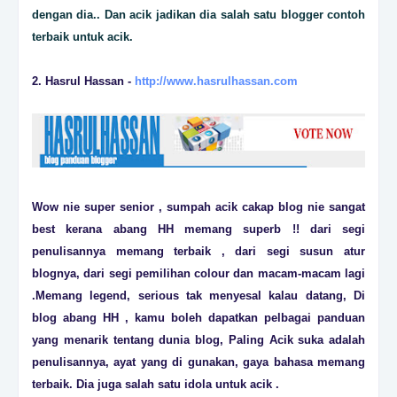
dengan dia.. Dan acik jadikan dia salah satu blogger contoh
terbaik untuk acik.
2. Hasrul Hassan -
http://www.hasrulhassan.com
Wow nie super senior , sumpah acik cakap blog nie sangat
best kerana abang HH memang superb !! dari segi
penulisannya memang terbaik , dari segi susun atur
blognya, dari segi pemilihan colour dan macam-macam lagi
.Memang legend, serious tak menyesal kalau datang, Di
blog abang HH , kamu boleh dapatkan pelbagai panduan
yang menarik tentang dunia blog, Paling Acik suka adalah
penulisannya, ayat yang di gunakan, gaya bahasa memang
terbaik. Dia juga salah satu idola untuk acik .