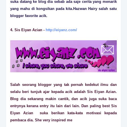
suka datang ke blog dia sebab ada saje cerita yang menarik
yang mahu di kongsikan pada kita.Hazwan Hairy salah satu
blogger favorite acik.
4. Sis Eiyan Azian -
http://eiyanz.com/
Salah seorang blogger yang tak pernah kedekut ilmu dan
selalu beri tunjuk ajar kepada acik adalah Sis Eiyan Azian.
Blog dia sekarang makin cantik, dan acik juga suka baca
entrynya kerana entry itu lain dari lain. Dan paling best Sis
Eiyan Azian suka berikan kata-kata motivasi kepada
pembaca dia. She very inspired me