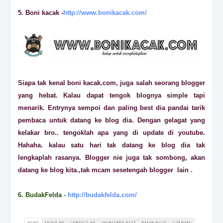
5. Boni kacak -
http://www.bonikacak.com/
Siapa tak kenal boni kacak.com, juga salah seorang blogger
yang hebat. Kalau dapat tengok blognya simple tapi
menarik. Entrynya sempoi dan paling best dia pandai tarik
pembaca untuk datang ke blog dia. Dengan gelagat yang
kelakar bro.. tengoklah apa yang di update di youtube.
Hahaha. kalau satu hari tak datang ke blog dia tak
lengkaplah rasanya. Blogger nie juga tak sombong, akan
datang ke blog kita.,tak mcam sesetengah blogger lain .
6. BudakFelda -
http://budakfelda.com/