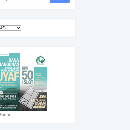
Bantu