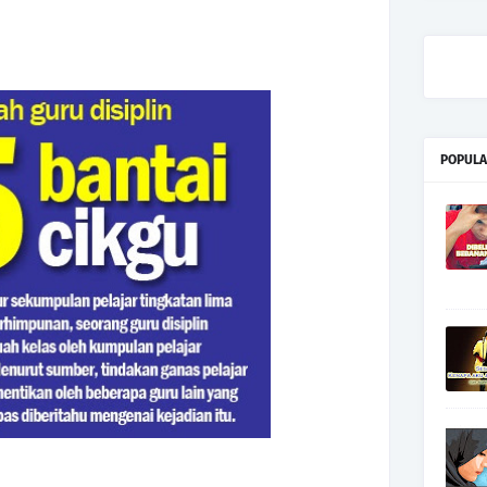
POPULA