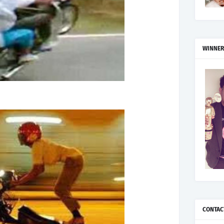
WINNER
CONTAC