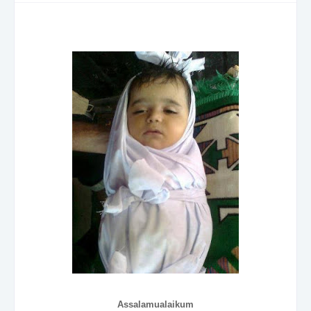
Assalamualaikum