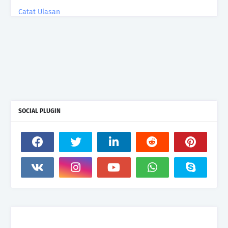
Catat Ulasan
SOCIAL PLUGIN