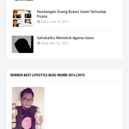
Pandangan Orang Bukan Islam Terhadap
Puasa
Rabu, Julai 10, 2013
Sahabatku Memeluk Agama Islam
Ahad, Mac 16, 2014
WINNER BEST LIFESTYLE BLOG MSMW 2014/2015