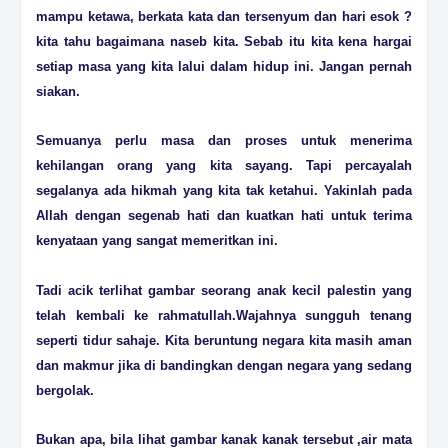
mampu ketawa, berkata kata dan tersenyum dan hari esok ?
kita tahu bagaimana naseb kita. Sebab itu kita kena hargai
setiap masa yang kita lalui dalam hidup ini. Jangan pernah
siakan.
Semuanya perlu masa dan proses untuk menerima
kehilangan orang yang kita sayang. Tapi percayalah
segalanya ada hikmah yang kita tak ketahui. Yakinlah pada
Allah dengan segenab hati dan kuatkan hati untuk terima
kenyataan yang sangat memeritkan ini.
Tadi acik terlihat gambar seorang anak kecil palestin yang
telah kembali ke rahmatullah.Wajahnya sungguh tenang
seperti tidur sahaje. Kita beruntung negara kita masih aman
dan makmur jika di bandingkan dengan negara yang sedang
bergolak.
Bukan apa, bila lihat gambar kanak kanak tersebut ,air mata