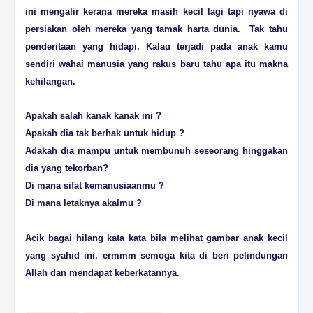
ini mengalir kerana mereka masih kecil lagi tapi nyawa di
persiakan oleh mereka yang tamak harta dunia. Tak tahu
penderitaan yang hidapi. Kalau terjadi pada anak kamu
sendiri wahai manusia yang rakus baru tahu apa itu makna
kehilangan.
Apakah salah kanak kanak ini ?
Apakah dia tak berhak untuk hidup ?
Adakah dia mampu untuk membunuh seseorang hinggakan
dia yang tekorban?
Di mana sifat kemanusiaanmu ?
Di mana letaknya akalmu ?
Acik bagai hilang kata kata bila melihat gambar anak kecil
yang syahid ini. ermmm semoga kita di beri pelindungan
Allah dan mendapat keberkatannya.