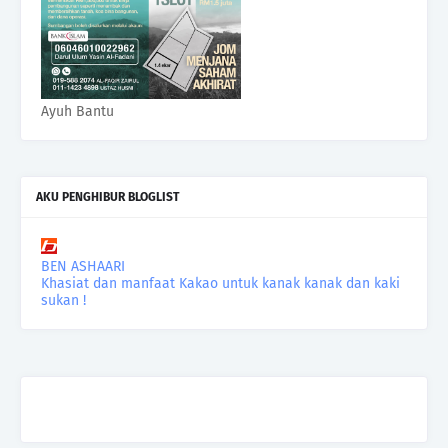
Ayuh Bantu
AKU PENGHIBUR BLOGLIST
BEN ASHAARI
Khasiat dan manfaat Kakao untuk kanak kanak dan kaki
sukan !