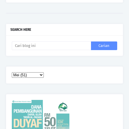
SEARCH HERE