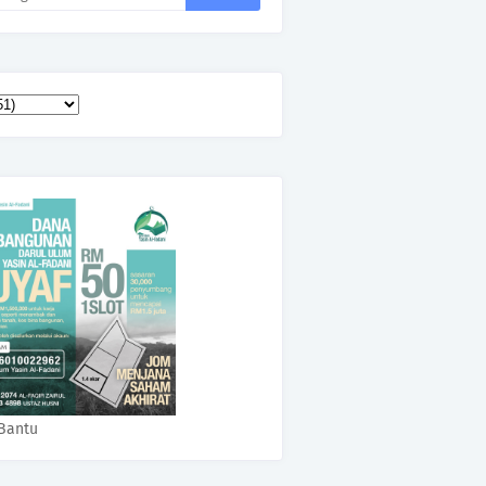
Bantu