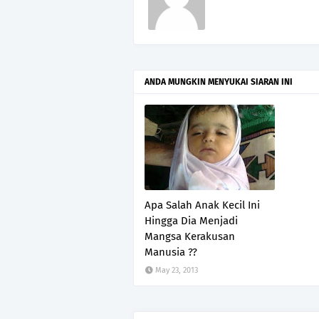
ANDA MUNGKIN MENYUKAI SIARAN INI
Apa Salah Anak Kecil Ini
Hingga Dia Menjadi
Mangsa Kerakusan
Manusia ??
May 23, 2013