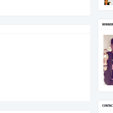
WINNER
CONTAC