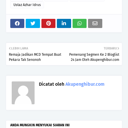
Ustaz Azhar Idrus
LEBIH LAMA
TERBARU
Remaja Jadikan MCD Tempat Buat
Pemenang Segmen Ke 2 Bloglist
Pekara Tak Senonoh
24 Jam Oleh Akupenghibur.com
Dicatat oleh
Akupenghibur.com
ANDA MUNGKIN MENYUKAI SIARAN INI