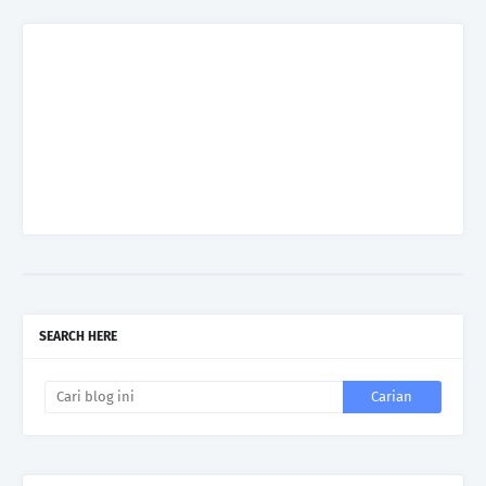
SEARCH HERE