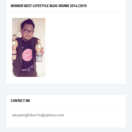
WINNER BEST LIFESTYLE BLOG MSMW 2014/2015
CONTACT ME
akupenghibur14@yahoo.com