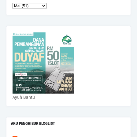
Ayuh Bantu
AKU PENGHIBUR BLOGLIST