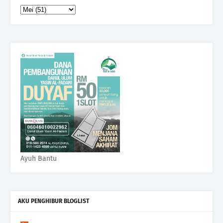
Ayuh Bantu
AKU PENGHIBUR BLOGLIST