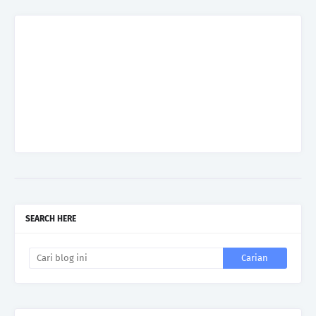
SEARCH HERE