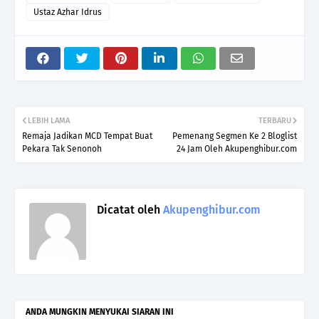
Ustaz Azhar Idrus
LEBIH LAMA
TERBARU
Remaja Jadikan MCD Tempat Buat
Pemenang Segmen Ke 2 Bloglist
Pekara Tak Senonoh
24 Jam Oleh Akupenghibur.com
Dicatat oleh
Akupenghibur.com
ANDA MUNGKIN MENYUKAI SIARAN INI