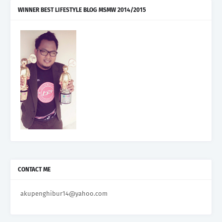
WINNER BEST LIFESTYLE BLOG MSMW 2014/2015
CONTACT ME
akupenghibur14@yahoo.com