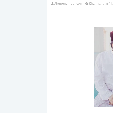
Akupenghibur.com
Khamis, Julai 11,