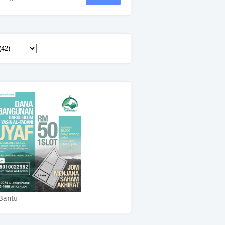
Bantu