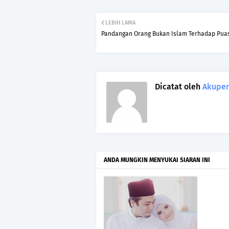
LEBIH LAMA
Pandangan Orang Bukan Islam Terhadap Pua
Dicatat oleh
Akupen
ANDA MUNGKIN MENYUKAI SIARAN INI