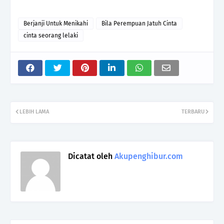
Berjanji Untuk Menikahi
Bila Perempuan Jatuh Cinta
cinta seorang lelaki
LEBIH LAMA
TERBARU
Dicatat oleh
Akupenghibur.com