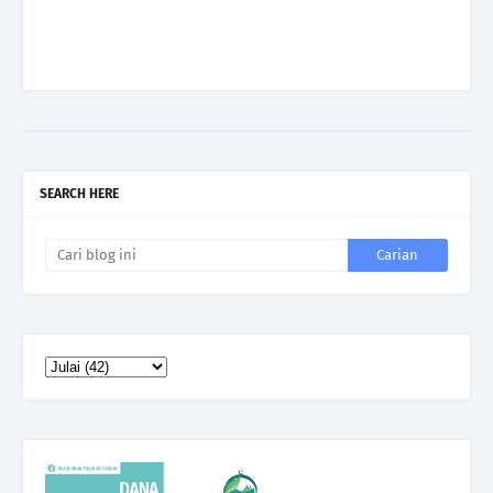
SEARCH HERE