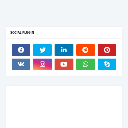
SOCIAL PLUGIN