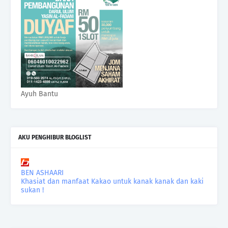
Ayuh Bantu
AKU PENGHIBUR BLOGLIST
BEN ASHAARI
Khasiat dan manfaat Kakao untuk kanak kanak dan kaki
sukan !