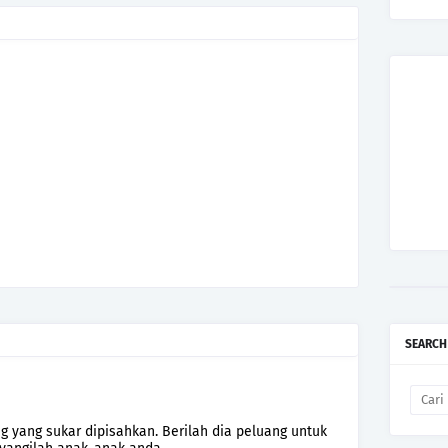
SEARCH
ng yang sukar dipisahkan. Berilah dia peluang untuk