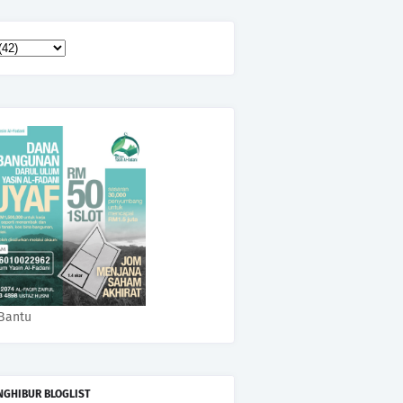
Bantu
NGHIBUR BLOGLIST