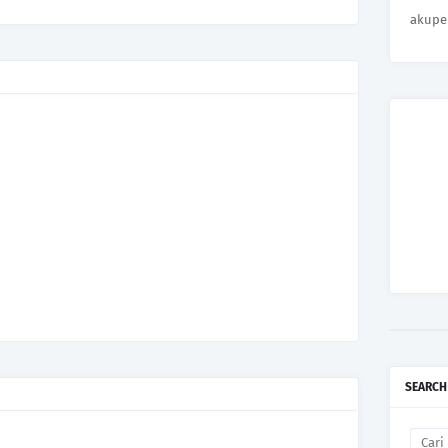
akupe
SEARCH