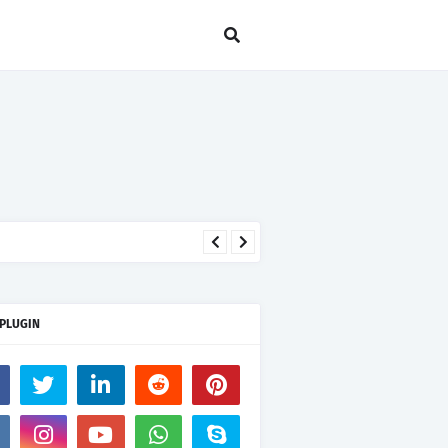
 PLUGIN