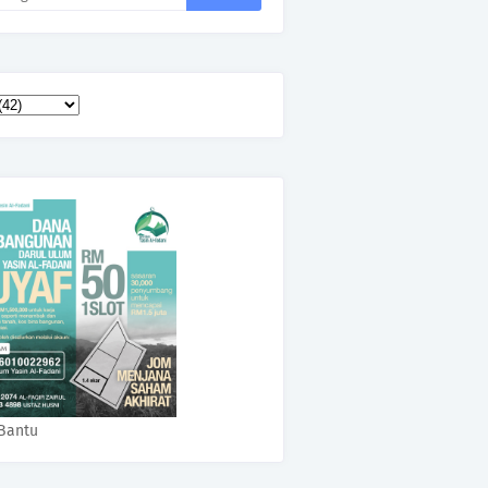
Bantu