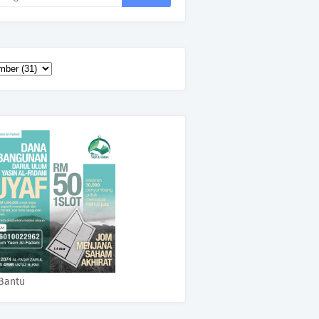
Bantu