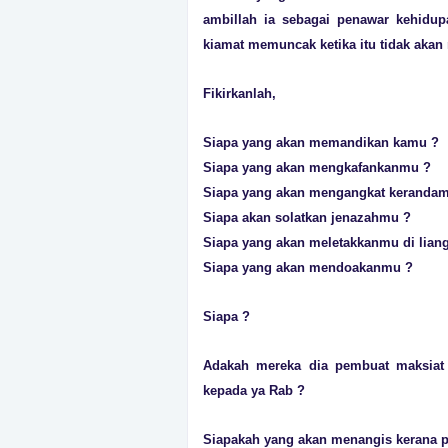
ambillah ia sebagai penawar kehidupa
kiamat memuncak ketika itu tidak akan 
Fikirkanlah,
Siapa yang akan memandikan kamu ?
Siapa yang akan mengkafankanmu ?
Siapa yang akan mengangkat keranda
Siapa akan solatkan jenazahmu ?
Siapa yang akan meletakkanmu di liang
Siapa yang akan mendoakanmu ?
Siapa ?
Adakah mereka dia pembuat maksiat 
kepada ya Rab ?
Siapakah yang akan menangis kerana 