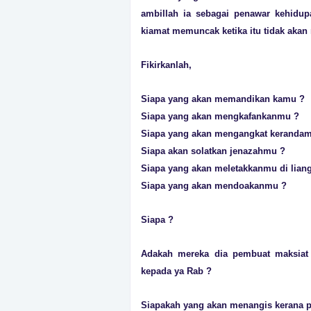
ambillah ia sebagai penawar kehidupa
kiamat memuncak ketika itu tidak akan 
Fikirkanlah,
Siapa yang akan memandikan kamu ?
Siapa yang akan mengkafankanmu ?
Siapa yang akan mengangkat keranda
Siapa akan solatkan jenazahmu ?
Siapa yang akan meletakkanmu di liang
Siapa yang akan mendoakanmu ?
Siapa ?
Adakah mereka dia pembuat maksiat 
kepada ya Rab ?
Siapakah yang akan menangis kerana 