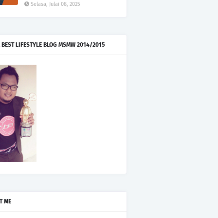
Selasa, Julai 08, 2025
 BEST LIFESTYLE BLOG MSMW 2014/2015
T ME