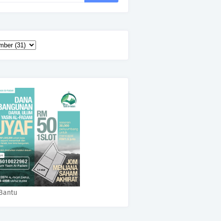
Bantu