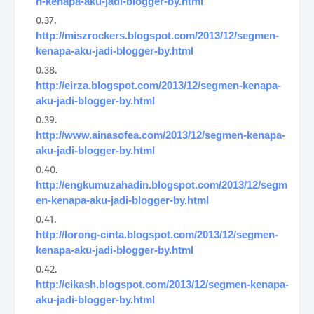
n-kenapa-aku-jadi-blogger-by.html
http://miszrockers.blogspot.com/2013/12/segmen-
kenapa-aku-jadi-blogger-by.html
http://eirza.blogspot.com/2013/12/segmen-kenapa-
aku-jadi-blogger-by.html
http://www.ainasofea.com/2013/12/segmen-kenapa-
aku-jadi-blogger-by.html
http://engkumuzahadin.blogspot.com/2013/12/segm
en-kenapa-aku-jadi-blogger-by.html
http://lorong-cinta.blogspot.com/2013/12/segmen-
kenapa-aku-jadi-blogger-by.html
http://cikash.blogspot.com/2013/12/segmen-kenapa-
aku-jadi-blogger-by.html