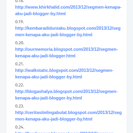
http://www.khirkhalid.com/2013/12/segmen-kenapa-
aku-jadi-blogger-by.html
http://kembaradiduniaku.blogspot.com/2013/12/seg
men-kenapa-aku-jadi-blogger-by.html
http://ourmemoria.blogspot.com/2013/12/segmen-
kenapa-aku-jadi-blogger.html
http://walkstatic.blogspot.com/2013/12/segmen-
kenapa-aku-jadi-blogger-by.html
http://blogashalya.blogspot.com/2013/12/segmen-
kenapa-aku-jadi-blogger-by.html
http://ceritasitelingabulat.blogspot.com/2013/12/seg
men-kenapa-aku-jadi-blogger-by.html