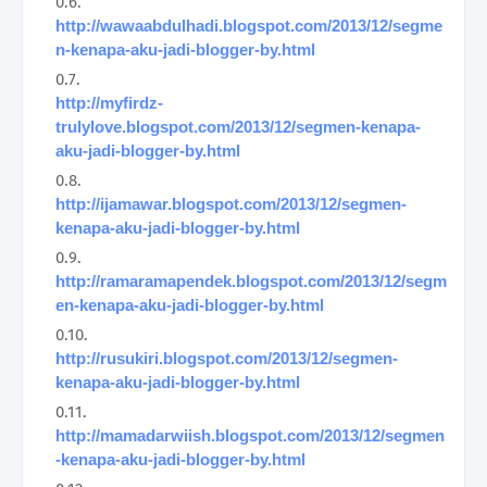
http://wawaabdulhadi.blogspot.com/2013/12/segme
n-kenapa-aku-jadi-blogger-by.html
http://myfirdz-
trulylove.blogspot.com/2013/12/segmen-kenapa-
aku-jadi-blogger-by.html
http://ijamawar.blogspot.com/2013/12/segmen-
kenapa-aku-jadi-blogger-by.html
http://ramaramapendek.blogspot.com/2013/12/segm
en-kenapa-aku-jadi-blogger-by.html
http://rusukiri.blogspot.com/2013/12/segmen-
kenapa-aku-jadi-blogger-by.html
http://mamadarwiish.blogspot.com/2013/12/segmen
-kenapa-aku-jadi-blogger-by.html