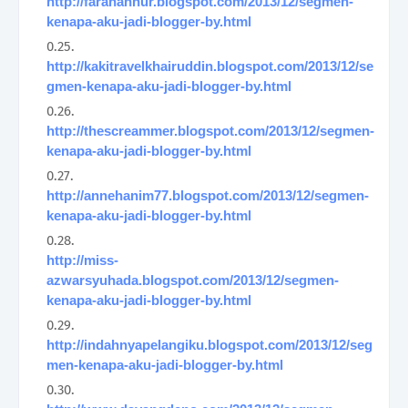
http://farahannur.blogspot.com/2013/12/segmen-
kenapa-aku-jadi-blogger-by.html
http://kakitravelkhairuddin.blogspot.com/2013/12/se
gmen-kenapa-aku-jadi-blogger-by.html
http://thescreammer.blogspot.com/2013/12/segmen-
kenapa-aku-jadi-blogger-by.html
http://annehanim77.blogspot.com/2013/12/segmen-
kenapa-aku-jadi-blogger-by.html
http://miss-
azwarsyuhada.blogspot.com/2013/12/segmen-
kenapa-aku-jadi-blogger-by.html
http://indahnyapelangiku.blogspot.com/2013/12/seg
men-kenapa-aku-jadi-blogger-by.html