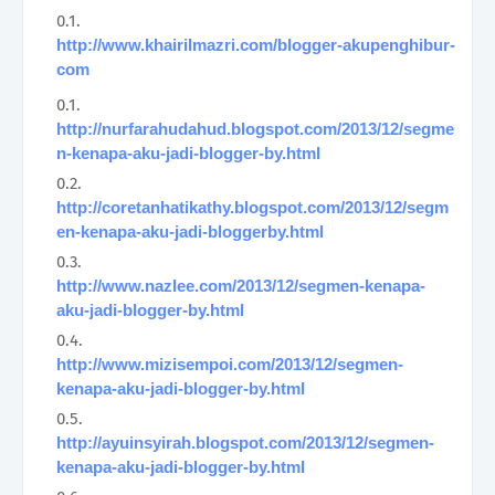
http://www.khairilmazri.com/blogger-akupenghibur-
com
http://nurfarahudahud.blogspot.com/2013/12/segme
n-kenapa-aku-jadi-blogger-by.html
http://coretanhatikathy.blogspot.com/2013/12/segm
en-kenapa-aku-jadi-bloggerby.html
http://www.nazlee.com/2013/12/segmen-kenapa-
aku-jadi-blogger-by.html
http://www.mizisempoi.com/2013/12/segmen-
kenapa-aku-jadi-blogger-by.html
http://ayuinsyirah.blogspot.com/2013/12/segmen-
kenapa-aku-jadi-blogger-by.html