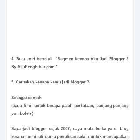
4. Buat entri bertajuk "Segmen Kenapa Aku Jadi Blogger ?
By AkuPenghibur.com "
5. Ceritakan kenapa kamu jadi blogger ?
Sebagai contoh
(tiada limit untuk berapa patah perkataan, panjang-panjang
pun boleh )
Saya jadi blogger sejak 2007, saya mula berkarya di blog
kerana meminati dunia penulisan selain untuk mendapatkan