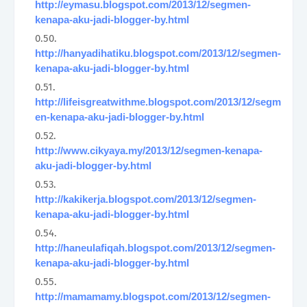
http://eymasu.blogspot.com/2013/12/segmen-
kenapa-aku-jadi-blogger-by.html
http://hanyadihatiku.blogspot.com/2013/12/segmen-
kenapa-aku-jadi-blogger-by.html
http://lifeisgreatwithme.blogspot.com/2013/12/segm
en-kenapa-aku-jadi-blogger-by.html
http://www.cikyaya.my/2013/12/segmen-kenapa-
aku-jadi-blogger-by.html
http://kakikerja.blogspot.com/2013/12/segmen-
kenapa-aku-jadi-blogger-by.html
http://haneulafiqah.blogspot.com/2013/12/segmen-
kenapa-aku-jadi-blogger-by.html
http://mamamamy.blogspot.com/2013/12/segmen-