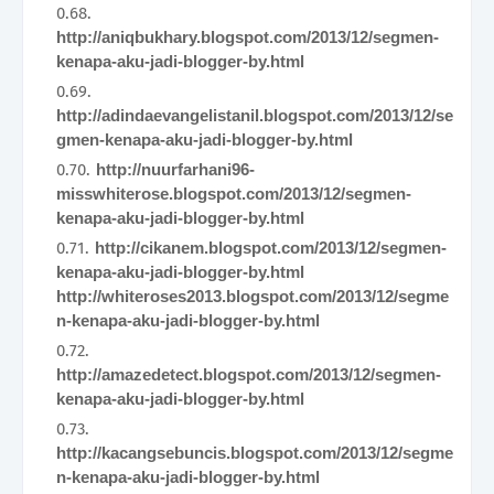
http://aniqbukhary.blogspot.com/2013/12/segmen-
kenapa-aku-jadi-blogger-by.html
http://adindaevangelistanil.blogspot.com/2013/12/se
gmen-kenapa-aku-jadi-blogger-by.html
http://nuurfarhani96-
misswhiterose.blogspot.com/2013/12/segmen-
kenapa-aku-jadi-blogger-by.html
http://cikanem.blogspot.com/2013/12/segmen-
kenapa-aku-jadi-blogger-by.html
http://whiteroses2013.blogspot.com/2013/12/segme
n-kenapa-aku-jadi-blogger-by.html
http://amazedetect.blogspot.com/2013/12/segmen-
kenapa-aku-jadi-blogger-by.html
http://kacangsebuncis.blogspot.com/2013/12/segme
n-kenapa-aku-jadi-blogger-by.html