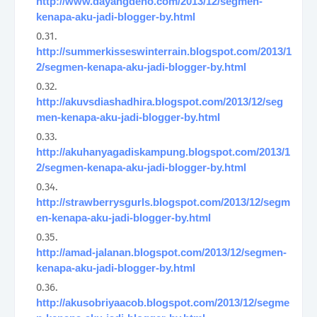
http://www.dayangdeno.com/2013/12/segmen-
kenapa-aku-jadi-blogger-by.html
http://summerkisseswinterrain.blogspot.com/2013/1
2/segmen-kenapa-aku-jadi-blogger-by.html
http://akuvsdiashadhira.blogspot.com/2013/12/seg
men-kenapa-aku-jadi-blogger-by.html
http://akuhanyagadiskampung.blogspot.com/2013/1
2/segmen-kenapa-aku-jadi-blogger-by.html
http://strawberrysgurls.blogspot.com/2013/12/segm
en-kenapa-aku-jadi-blogger-by.html
http://amad-jalanan.blogspot.com/2013/12/segmen-
kenapa-aku-jadi-blogger-by.html
http://akusobriyaacob.blogspot.com/2013/12/segme