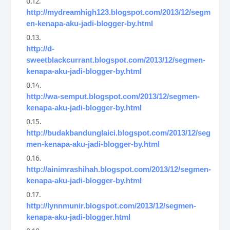
http://mydreamhigh123.blogspot.com/2013/12/segm
en-kenapa-aku-jadi-blogger-by.html
http://d-
sweetblackcurrant.blogspot.com/2013/12/segmen-
kenapa-aku-jadi-blogger-by.html
http://wa-semput.blogspot.com/2013/12/segmen-
kenapa-aku-jadi-blogger-by.html
http://budakbandunglaici.blogspot.com/2013/12/seg
men-kenapa-aku-jadi-blogger-by.html
http://ainimrashihah.blogspot.com/2013/12/segmen-
kenapa-aku-jadi-blogger-by.html
http://lynnmunir.blogspot.com/2013/12/segmen-
kenapa-aku-jadi-blogger.html