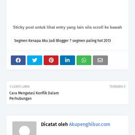
Sticky post untuk lihat entry yang lain sila scroll ke bawah
Segmen Kenapa Aku Jadi Blogger ? segmen paling hot 2013
LEBIH LAMA
TERBARU
Cara Mengatasi Konflik Dalam
Perhubungan
Dicatat oleh
Akupenghibur.com