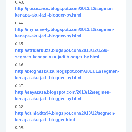
http://jiesusanos.blogspot.com/2013/12/segmen-
kenapa-aku-jadi-blogger-by.html
http://myname-ly.blogspot.com/2013/12/segmen-
kenapa-aku-jadi-blogger-by.html
http://striderbuzz.blogspot.com/2013/12/1299-
segmen-kenapa-aku-jadi-blogger-by.html
http://blogmizzaiza.blogspot.com/2013/12/segmen-
kenapa-aku-jadi-blogger-by.html
http://sayazaza.blogspot.com/2013/12/segmen-
kenapa-aku-jadi-blogger-by.html
http://duniakita94.blogspot.com/2013/12/segmen-
kenapa-aku-jadi-blogger.html