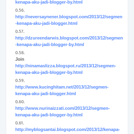
kenapa-aku-jadi-blogger-by.html
http://neversaynener.blogspot.com/2013/12/segmen
-kenapa-aku-jadi-blogger.html
http://dzureendarwis.blogspot.com/2013/12/segmen
-kenapa-aku-jadi-blogger-by.html
Join
http://ninamaslizza.blogspot.ru/2013/12/segmen-
kenapa-aku-jadi-blogger-by.html
http://www.kucinghitam.net/2013/12/segmen-
kenapa-aku-jadi-blogger.html
http://www.nurinaizzati.com/2013/12/segmen-
kenapa-aku-jadi-blogger-by.html
http://myblogsantai.blogspot.com/2013/12/kenapa-