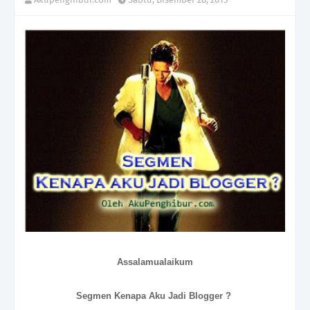
Assalamualaikum
Segmen Kenapa Aku Jadi Blogger ?