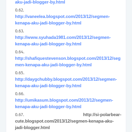
aku-jadi-blogger-by.html
http://vaneelea.blogspot.com/2013/12/segmen-
kenapa-aku-jadi-blogger-by.html
http://www.syuhada1981.com/2013/12/segmen-
kenapa-aku-jadi-blogger-by.html
http://shafiquestevenson.blogspot.com/2013/12/seg
men-kenapa-aku-jadi-blogger-by.html
http://daygchubby.blogspot.com/2013/12/segmen-
kenapa-aku-jadi-blogger-by.html
http://umikasum.blogspot.com/2013/12/segmen-
kenapa-aku-jadi-blogger-by.html
http://si-polarbear-
cute.blogspot.com/2013/12/segmen-kenapa-aku-
jadi-blogger.html