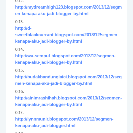
http://mydreamhigh123.blogspot.com/2013/12/segm
en-kenapa-aku-jadi-blogger-by.html
http://d-
sweetblackcurrant.blogspot.com/2013/12/segmen-
kenapa-aku-jadi-blogger-by.html
http://wa-semput.blogspot.com/2013/12/segmen-
kenapa-aku-jadi-blogger-by.html
http://budakbandunglaici.blogspot.com/2013/12/seg
men-kenapa-aku-jadi-blogger-by.html
http://ainimrashihah.blogspot.com/2013/12/segmen-
kenapa-aku-jadi-blogger-by.html
http://lynnmunir.blogspot.com/2013/12/segmen-
kenapa-aku-jadi-blogger.html