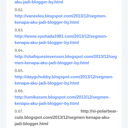
aku-jadi-blogger-by.html
http://vaneelea.blogspot.com/2013/12/segmen-
kenapa-aku-jadi-blogger-by.html
http://www.syuhada1981.com/2013/12/segmen-
kenapa-aku-jadi-blogger-by.html
http://shafiquestevenson.blogspot.com/2013/12/seg
men-kenapa-aku-jadi-blogger-by.html
http://daygchubby.blogspot.com/2013/12/segmen-
kenapa-aku-jadi-blogger-by.html
http://umikasum.blogspot.com/2013/12/segmen-
kenapa-aku-jadi-blogger-by.html
http://si-polarbear-
cute.blogspot.com/2013/12/segmen-kenapa-aku-
jadi-blogger.html