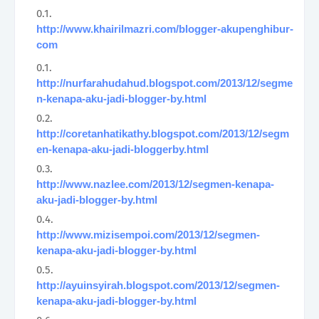
http://www.khairilmazri.com/blogger-akupenghibur-
com
http://nurfarahudahud.blogspot.com/2013/12/segme
n-kenapa-aku-jadi-blogger-by.html
http://coretanhatikathy.blogspot.com/2013/12/segm
en-kenapa-aku-jadi-bloggerby.html
http://www.nazlee.com/2013/12/segmen-kenapa-
aku-jadi-blogger-by.html
http://www.mizisempoi.com/2013/12/segmen-
kenapa-aku-jadi-blogger-by.html
http://ayuinsyirah.blogspot.com/2013/12/segmen-
kenapa-aku-jadi-blogger-by.html