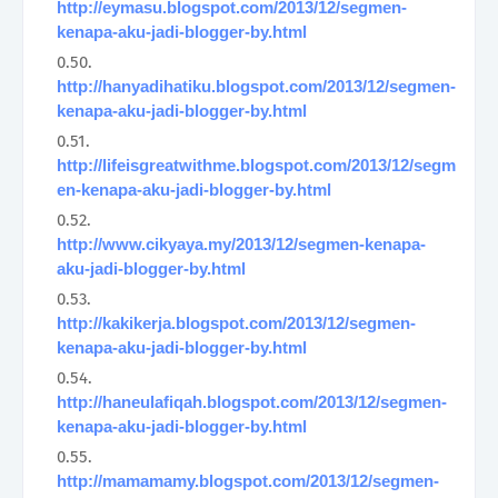
http://eymasu.blogspot.com/2013/12/segmen-
kenapa-aku-jadi-blogger-by.html
http://hanyadihatiku.blogspot.com/2013/12/segmen-
kenapa-aku-jadi-blogger-by.html
http://lifeisgreatwithme.blogspot.com/2013/12/segm
en-kenapa-aku-jadi-blogger-by.html
http://www.cikyaya.my/2013/12/segmen-kenapa-
aku-jadi-blogger-by.html
http://kakikerja.blogspot.com/2013/12/segmen-
kenapa-aku-jadi-blogger-by.html
http://haneulafiqah.blogspot.com/2013/12/segmen-
kenapa-aku-jadi-blogger-by.html
http://mamamamy.blogspot.com/2013/12/segmen-