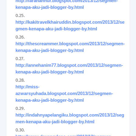
http://farahannur.blogspot.com/2013/12/segmen-
kenapa-aku-jadi-blogger-by.html
http://kakitravelkhairuddin.blogspot.com/2013/12/se
gmen-kenapa-aku-jadi-blogger-by.html
http://thescreammer.blogspot.com/2013/12/segmen-
kenapa-aku-jadi-blogger-by.html
http://annehanim77.blogspot.com/2013/12/segmen-
kenapa-aku-jadi-blogger-by.html
http://miss-
azwarsyuhada.blogspot.com/2013/12/segmen-
kenapa-aku-jadi-blogger-by.html
http://indahnyapelangiku.blogspot.com/2013/12/seg
men-kenapa-aku-jadi-blogger-by.html