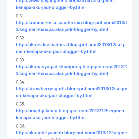
http://www.dayangdeno.com/2013/12/segmen-
kenapa-aku-jadi-blogger-by.html
http://summerkisseswinterrain.blogspot.com/2013/1
2/segmen-kenapa-aku-jadi-blogger-by.html
http://akuvsdiashadhira.blogspot.com/2013/12/seg
men-kenapa-aku-jadi-blogger-by.html
http://akuhanyagadiskampung.blogspot.com/2013/1
2/segmen-kenapa-aku-jadi-blogger-by.html
http://strawberrysgurls.blogspot.com/2013/12/segm
en-kenapa-aku-jadi-blogger-by.html
http://amad-jalanan.blogspot.com/2013/12/segmen-
kenapa-aku-jadi-blogger-by.html
http://akusobriyaacob.blogspot.com/2013/12/segme