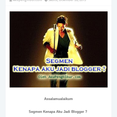
Assalamualaikum
Segmen Kenapa Aku Jadi Blogger ?