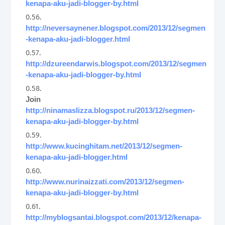
kenapa-aku-jadi-blogger-by.html
http://neversaynener.blogspot.com/2013/12/segmen
-kenapa-aku-jadi-blogger.html
http://dzureendarwis.blogspot.com/2013/12/segmen
-kenapa-aku-jadi-blogger-by.html
Join
http://ninamaslizza.blogspot.ru/2013/12/segmen-
kenapa-aku-jadi-blogger-by.html
http://www.kucinghitam.net/2013/12/segmen-
kenapa-aku-jadi-blogger.html
http://www.nurinaizzati.com/2013/12/segmen-
kenapa-aku-jadi-blogger-by.html
http://myblogsantai.blogspot.com/2013/12/kenapa-