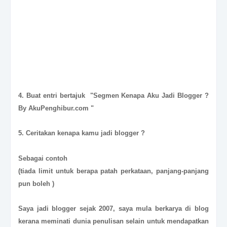
4. Buat entri bertajuk "Segmen Kenapa Aku Jadi Blogger ?
By AkuPenghibur.com "
5. Ceritakan kenapa kamu jadi blogger ?
Sebagai contoh
(tiada limit untuk berapa patah perkataan, panjang-panjang
pun boleh )
Saya jadi blogger sejak 2007, saya mula berkarya di blog
kerana meminati dunia penulisan selain untuk mendapatkan