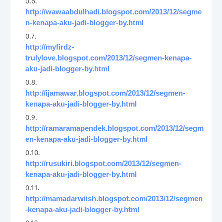
http://wawaabdulhadi.blogspot.com/2013/12/segme
n-kenapa-aku-jadi-blogger-by.html
http://myfirdz-
trulylove.blogspot.com/2013/12/segmen-kenapa-
aku-jadi-blogger-by.html
http://ijamawar.blogspot.com/2013/12/segmen-
kenapa-aku-jadi-blogger-by.html
http://ramaramapendek.blogspot.com/2013/12/segm
en-kenapa-aku-jadi-blogger-by.html
http://rusukiri.blogspot.com/2013/12/segmen-
kenapa-aku-jadi-blogger-by.html
http://mamadarwiish.blogspot.com/2013/12/segmen
-kenapa-aku-jadi-blogger-by.html