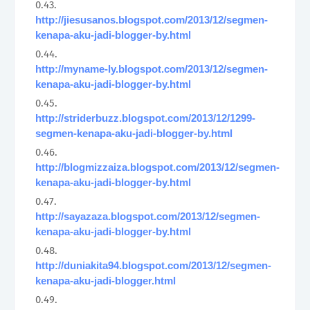
http://jiesusanos.blogspot.com/2013/12/segmen-
kenapa-aku-jadi-blogger-by.html
http://myname-ly.blogspot.com/2013/12/segmen-
kenapa-aku-jadi-blogger-by.html
http://striderbuzz.blogspot.com/2013/12/1299-
segmen-kenapa-aku-jadi-blogger-by.html
http://blogmizzaiza.blogspot.com/2013/12/segmen-
kenapa-aku-jadi-blogger-by.html
http://sayazaza.blogspot.com/2013/12/segmen-
kenapa-aku-jadi-blogger-by.html
http://duniakita94.blogspot.com/2013/12/segmen-
kenapa-aku-jadi-blogger.html