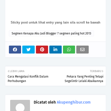
Sticky post untuk lihat entry yang lain sila scroll ke bawah
Segmen Kenapa Aku Jadi Blogger ? segmen paling hot 2013
LEBIH LAMA
TERBARU
Cara Mengatasi Konflik Dalam
Pekara Yang Penting Tetapi
Perhubungan
Segelintir Lelaki Abaikannya
Dicatat oleh
Akupenghibur.com