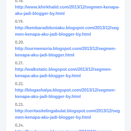
http://www.khirkhalid.com/2013/12/segmen-kenapa-
aku-jadi-blogger-by.html
http://kembaradiduniaku.blogspot.com/2013/12/seg
men-kenapa-aku-jadi-blogger-by.html
http://ourmemoria.blogspot.com/2013/12/segmen-
kenapa-aku-jadi-blogger.html
http://walkstatic.blogspot.com/2013/12/segmen-
kenapa-aku-jadi-blogger-by.html
http://blogashalya.blogspot.com/2013/12/segmen-
kenapa-aku-jadi-blogger-by.html
http://ceritasitelingabulat.blogspot.com/2013/12/seg
men-kenapa-aku-jadi-blogger-by.html