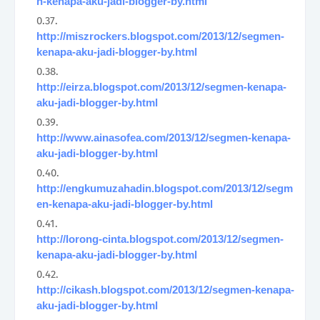
n-kenapa-aku-jadi-blogger-by.html
http://miszrockers.blogspot.com/2013/12/segmen-
kenapa-aku-jadi-blogger-by.html
http://eirza.blogspot.com/2013/12/segmen-kenapa-
aku-jadi-blogger-by.html
http://www.ainasofea.com/2013/12/segmen-kenapa-
aku-jadi-blogger-by.html
http://engkumuzahadin.blogspot.com/2013/12/segm
en-kenapa-aku-jadi-blogger-by.html
http://lorong-cinta.blogspot.com/2013/12/segmen-
kenapa-aku-jadi-blogger-by.html
http://cikash.blogspot.com/2013/12/segmen-kenapa-
aku-jadi-blogger-by.html