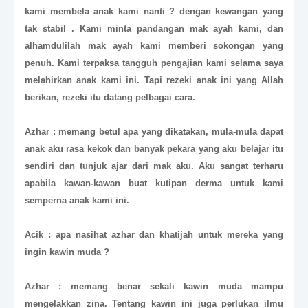
kami membela anak kami nanti ? dengan kewangan yang
tak stabil . Kami minta pandangan mak ayah kami, dan
alhamdulilah mak ayah kami memberi sokongan yang
penuh. Kami terpaksa tangguh pengajian kami selama saya
melahirkan anak kami ini. Tapi rezeki anak ini yang Allah
berikan, rezeki itu datang pelbagai cara.
Azhar : memang betul apa yang dikatakan, mula-mula dapat
anak aku rasa kekok dan banyak pekara yang aku belajar itu
sendiri dan tunjuk ajar dari mak aku. Aku sangat terharu
apabila kawan-kawan buat kutipan derma untuk kami
semperna anak kami ini.
Acik : apa nasihat azhar dan khatijah untuk mereka yang
ingin kawin muda ?
Azhar : memang benar sekali kawin muda mampu
mengelakkan zina. Tentang kawin ini juga perlukan ilmu