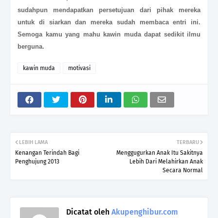
sudahpun mendapatkan persetujuan dari pihak mereka
untuk di siarkan dan mereka sudah membaca entri ini.
Semoga kamu yang mahu kawin muda dapat sedikit ilmu
berguna.
kawin muda
motivasi
LEBIH LAMA
TERBARU
Kenangan Terindah Bagi
Menggugurkan Anak Itu Sakitnya
Penghujung 2013
Lebih Dari Melahirkan Anak
Secara Normal
Dicatat oleh
Akupenghibur.com