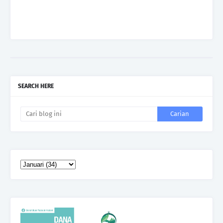
SEARCH HERE