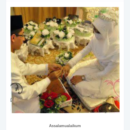
Assalamualaikum