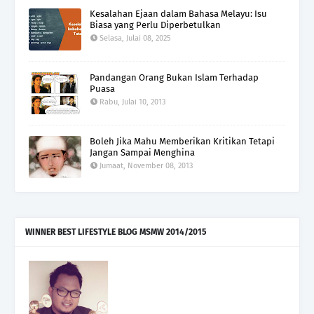
Kesalahan Ejaan dalam Bahasa Melayu: Isu
Biasa yang Perlu Diperbetulkan
Selasa, Julai 08, 2025
Pandangan Orang Bukan Islam Terhadap
Puasa
Rabu, Julai 10, 2013
Boleh Jika Mahu Memberikan Kritikan Tetapi
Jangan Sampai Menghina
Jumaat, November 08, 2013
WINNER BEST LIFESTYLE BLOG MSMW 2014/2015