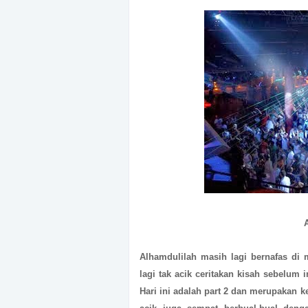
Alhamdulilah masih lagi bernafas di 
lagi tak acik ceritakan kisah sebelum 
Hari ini adalah part 2 dan merupakan k