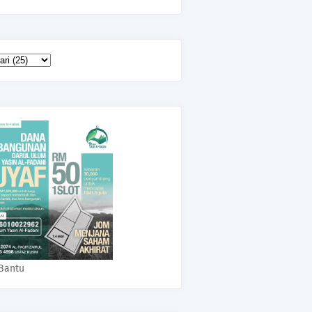
Bantu