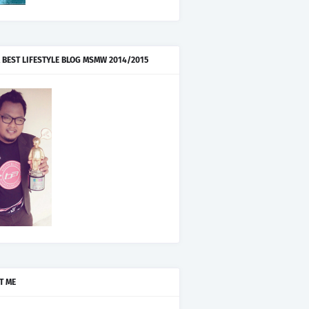
 BEST LIFESTYLE BLOG MSMW 2014/2015
T ME