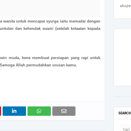
akupe
a wanita untuk mencapai syurga iaitu memadai dengan
ntutan dan kehendak suami (setelah ketaatan kepada
win muda, kena membuat persiapan yang rapi untuk
 Semoga Allah permudahkan urusan kamu.
SEARCH