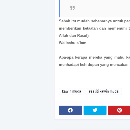
Sebab itu mudah sebenarnya untuk par
memberikan ketaatan dan memenuhi tu
Allah dan Rasul).
Wallaahu a’lam.
Apa-apa kerapa mereka yang mahu ka
menhadapi kehidupan yang mencabar.
kawin muda
realiti kawin muda