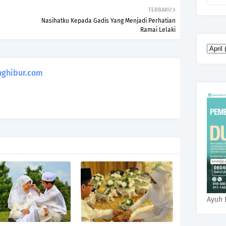
TERBARU
Nasihatku Kepada Gadis Yang Menjadi Perhatian
Ramai Lelaki
ghibur.com
Ayuh 