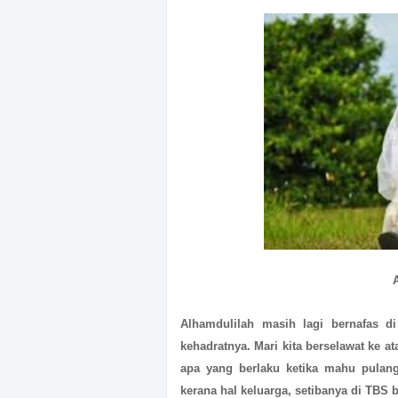
Alhamdulilah masih lagi bernafas d
kehadratnya. Mari kita berselawat ke 
apa yang berlaku ketika mahu pulang
kerana hal keluarga, setibanya di TBS 