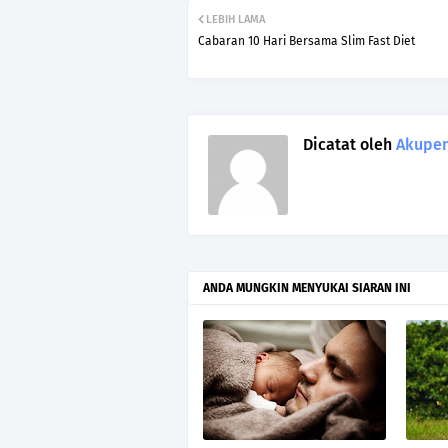
LEBIH LAMA
Cabaran 10 Hari Bersama Slim Fast Diet
Dicatat oleh
Akupen
ANDA MUNGKIN MENYUKAI SIARAN INI