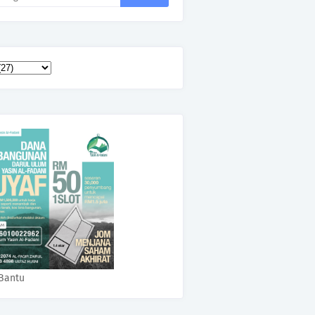
Bantu