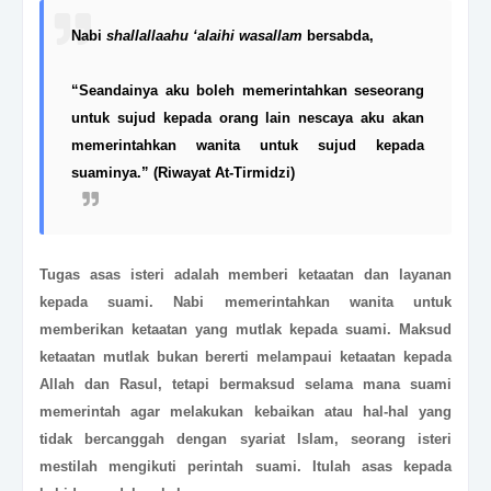
Nabi
shallallaahu ‘alaihi wasallam
bersabda,
“Seandainya aku boleh memerintahkan seseorang
untuk sujud kepada orang lain nescaya aku akan
memerintahkan wanita untuk sujud kepada
suaminya.” (Riwayat At-Tirmidzi)
Tugas asas isteri adalah memberi ketaatan dan layanan
kepada suami. Nabi memerintahkan wanita untuk
memberikan ketaatan yang mutlak kepada suami. Maksud
ketaatan mutlak bukan bererti melampaui ketaatan kepada
Allah dan Rasul, tetapi bermaksud selama mana suami
memerintah agar melakukan kebaikan atau hal-hal yang
tidak bercanggah dengan syariat Islam, seorang isteri
mestilah mengikuti perintah suami. Itulah asas kepada