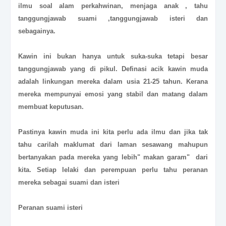
ilmu soal alam perkahwinan, menjaga anak , tahu
tanggungjawab suami ,tanggungjawab isteri dan
sebagainya.
Kawin ini bukan hanya untuk suka-suka tetapi besar
tanggungjawab yang di pikul. Definasi acik kawin muda
adalah linkungan mereka dalam usia 21-25 tahun. Kerana
mereka mempunyai emosi yang stabil dan matang dalam
membuat keputusan.
Pastinya kawin muda ini kita perlu ada ilmu dan jika tak
tahu carilah maklumat dari laman sesawang mahupun
bertanyakan pada mereka yang lebih" makan garam" dari
kita. Setiap lelaki dan perempuan perlu tahu peranan
mereka sebagai suami dan isteri
Peranan suami isteri