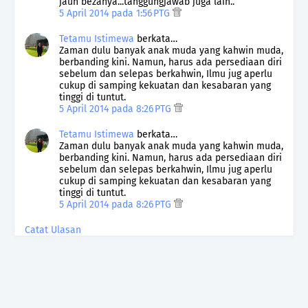
jauh bezanya...tanggungjawab juga lain..
5 April 2014 pada 1:56 PTG
Tetamu Istimewa
berkata…
Zaman dulu banyak anak muda yang kahwin muda,
berbanding kini. Namun, harus ada persediaan diri
sebelum dan selepas berkahwin, Ilmu jug aperlu
cukup di samping kekuatan dan kesabaran yang
tinggi di tuntut.
5 April 2014 pada 8:26 PTG
Tetamu Istimewa
berkata…
Zaman dulu banyak anak muda yang kahwin muda,
berbanding kini. Namun, harus ada persediaan diri
sebelum dan selepas berkahwin, Ilmu jug aperlu
cukup di samping kekuatan dan kesabaran yang
tinggi di tuntut.
5 April 2014 pada 8:26 PTG
Catat Ulasan