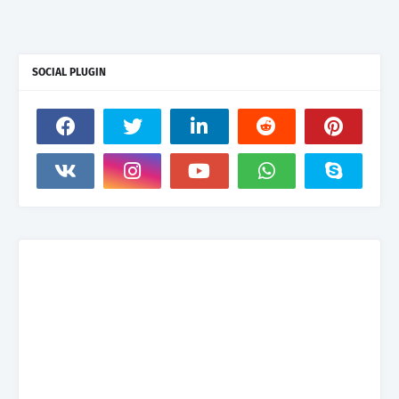
SOCIAL PLUGIN