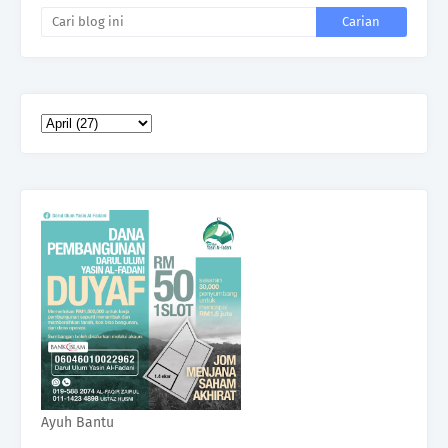
Ayuh Bantu