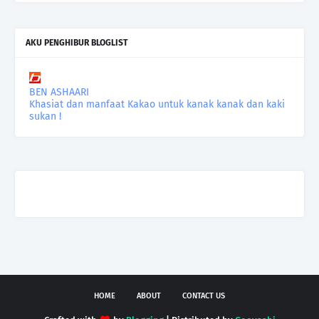
AKU PENGHIBUR BLOGLIST
BEN ASHAARI
Khasiat dan manfaat Kakao untuk kanak kanak dan kaki
sukan !
HOME
ABOUT
CONTACT US