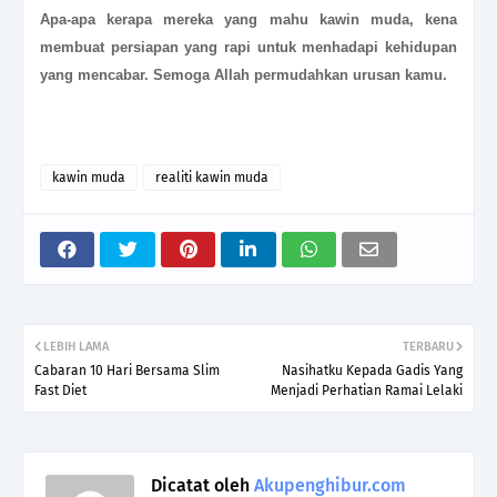
Apa-apa kerapa mereka yang mahu kawin muda, kena
membuat persiapan yang rapi untuk menhadapi kehidupan
yang mencabar. Semoga Allah permudahkan urusan kamu.
kawin muda
realiti kawin muda
LEBIH LAMA
TERBARU
Cabaran 10 Hari Bersama Slim
Nasihatku Kepada Gadis Yang
Fast Diet
Menjadi Perhatian Ramai Lelaki
Dicatat oleh
Akupenghibur.com