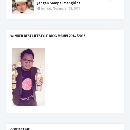
Jangan Sampai Menghina
Jumaat, November 08, 2013
WINNER BEST LIFESTYLE BLOG MSMW 2014/2015
CONTACT ME