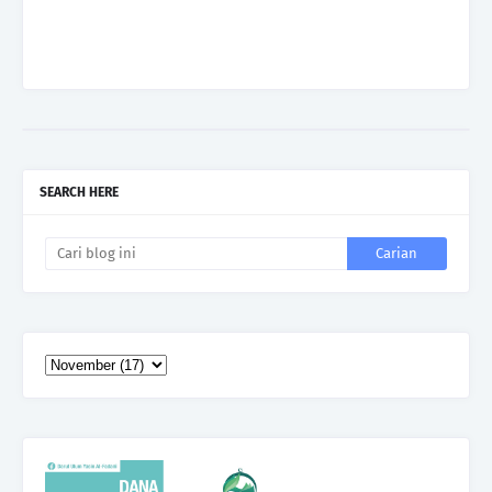
SEARCH HERE