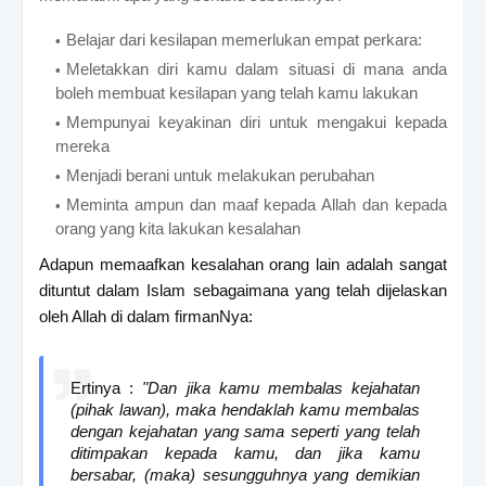
Belajar dari kesilapan memerlukan empat perkara:
Meletakkan diri kamu dalam situasi di mana anda
boleh membuat kesilapan yang telah kamu lakukan
Mempunyai keyakinan diri untuk mengakui kepada
mereka
Menjadi berani untuk melakukan perubahan
Meminta ampun dan maaf kepada Allah dan kepada
orang yang kita lakukan kesalahan
Adapun memaafkan kesalahan orang lain adalah sangat
dituntut dalam Islam sebagaimana yang telah dijelaskan
oleh Allah di dalam firmanNya:
Ertinya :
"Dan jika kamu membalas kejahatan
(pihak lawan), maka hendaklah kamu membalas
dengan kejahatan yang sama seperti yang telah
ditimpakan kepada kamu, dan jika kamu
bersabar, (maka) sesungguhnya yang demikian