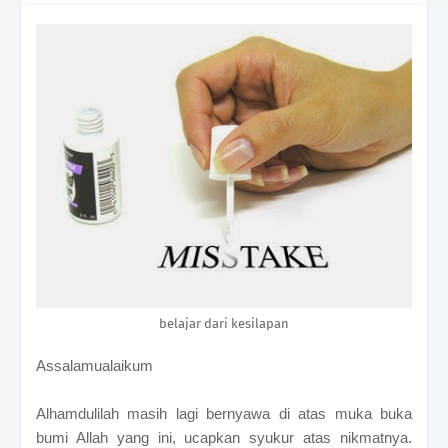
belajar dari kesilapan
Assalamualaikum
Alhamdulilah masih lagi bernyawa di atas muka buka
bumi Allah yang ini, ucapkan syukur atas nikmatnya.