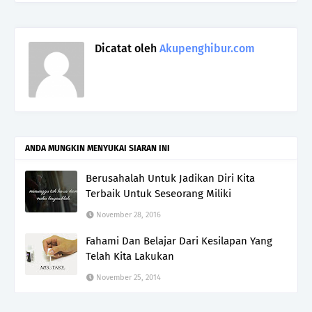
Dicatat oleh
Akupenghibur.com
ANDA MUNGKIN MENYUKAI SIARAN INI
Berusahalah Untuk Jadikan Diri Kita
Terbaik Untuk Seseorang Miliki
November 28, 2016
Fahami Dan Belajar Dari Kesilapan Yang
Telah Kita Lakukan
November 25, 2014