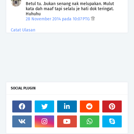
Betul tu. .bukan senang nak melupakan. Mulut
kata dah maaf tapi selalu je hati dok teringat.
Huhuhu
28 November 2014 pada 10:07 PTG
Catat Ulasan
SOCIAL PLUGIN