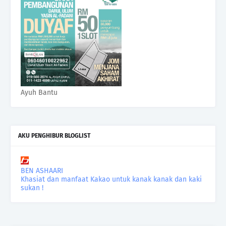
Ayuh Bantu
AKU PENGHIBUR BLOGLIST
BEN ASHAARI
Khasiat dan manfaat Kakao untuk kanak kanak dan kaki
sukan !