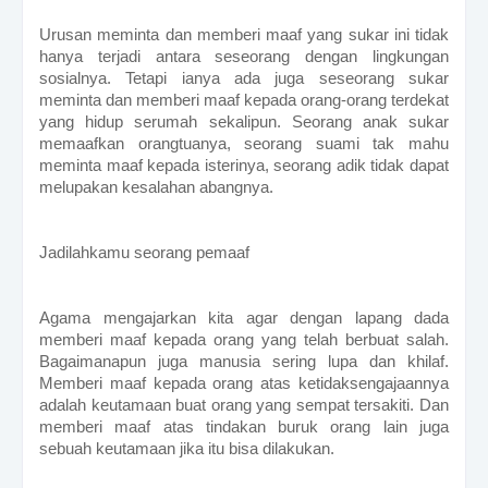
Urusan meminta dan memberi maaf yang sukar ini tidak
hanya terjadi antara seseorang dengan lingkungan
sosialnya. Tetapi ianya ada juga seseorang sukar
meminta dan memberi maaf kepada orang-orang terdekat
yang hidup serumah sekalipun. Seorang anak sukar
memaafkan orangtuanya, seorang suami tak mahu
meminta maaf kepada isterinya, seorang adik tidak dapat
melupakan kesalahan abangnya.
Jadilahkamu seorang pemaaf
Agama mengajarkan kita agar dengan lapang dada
memberi maaf kepada orang yang telah berbuat salah.
Bagaimanapun juga manusia sering lupa dan khilaf.
Memberi maaf kepada orang atas ketidaksengajaannya
adalah keutamaan buat orang yang sempat tersakiti. Dan
memberi maaf atas tindakan buruk orang lain juga
sebuah keutamaan jika itu bisa dilakukan.