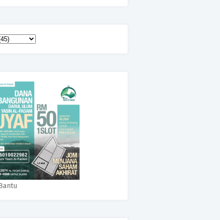
Bantu