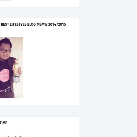
 BEST LIFESTYLE BLOG MSMW 2014/2015
T ME