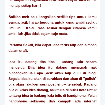
menaip setiap hari ?
Baiklah meh acik kongsikan sedikit tips untuk kamu
semua, acik harap berguna untuk kamu ambil sedikit
ilmu ini. Kalau rasa sesuai dengan citarasa kamu
ambil lah ,jika tidak pejam saje mata.
Pertama Sekali, bila dapat idea terus taip dan simpan
dalam draft.
Idea itu datang tiba tiba , kadang kala secara
mengejut. Bila idea itu datang mencurah nak
bincangkan isu apa ,acik akan taip dulu di blog.
Segala idea itu akan di curahkan dan akan di "polish"
bila akan lakukan sesi post entry tersebut. Kadang
bila di kelas idea datang, acik tulis di buku note untuk
tentang idea tu kadang kala tulis di handphone. Yelah
handphone sekarang dah canggih ada internet