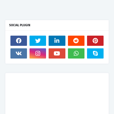
SOCIAL PLUGIN