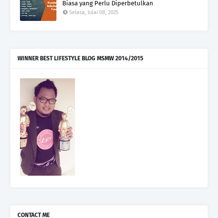
Biasa yang Perlu Diperbetulkan
Selasa, Julai 08, 2025
WINNER BEST LIFESTYLE BLOG MSMW 2014/2015
CONTACT ME