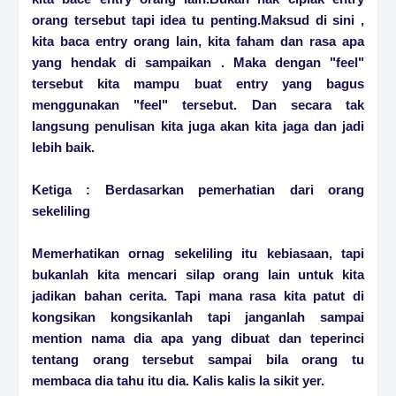
orang tersebut tapi idea tu penting.Maksud di sini ,
kita baca entry orang lain, kita faham dan rasa apa
yang hendak di sampaikan . Maka dengan "feel"
tersebut kita mampu buat entry yang bagus
menggunakan "feel" tersebut. Dan secara tak
langsung penulisan kita juga akan kita jaga dan jadi
lebih baik.
Ketiga : Berdasarkan pemerhatian dari orang
sekeliling
Memerhatikan ornag sekeliling itu kebiasaan, tapi
bukanlah kita mencari silap orang lain untuk kita
jadikan bahan cerita. Tapi mana rasa kita patut di
kongsikan kongsikanlah tapi janganlah sampai
mention nama dia apa yang dibuat dan teperinci
tentang orang tersebut sampai bila orang tu
membaca dia tahu itu dia. Kalis kalis la sikit yer.