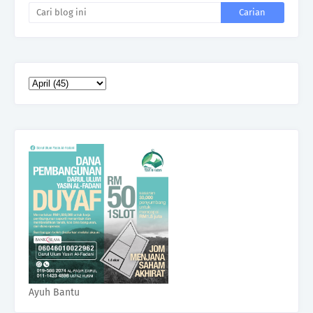
Ayuh Bantu