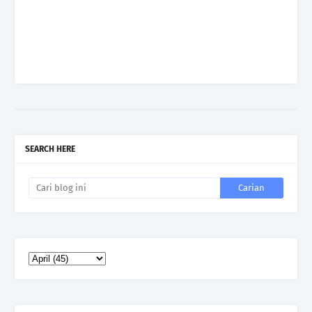
SEARCH HERE