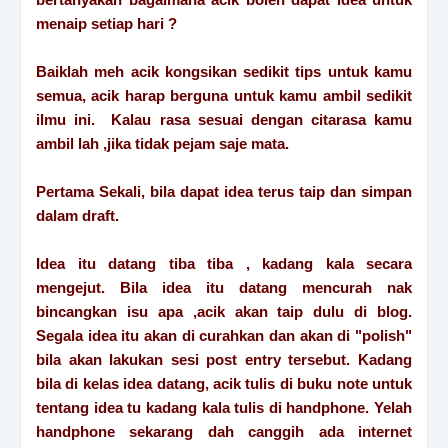
menaip setiap hari ?
Baiklah meh acik kongsikan sedikit tips untuk kamu
semua, acik harap berguna untuk kamu ambil sedikit
ilmu ini. Kalau rasa sesuai dengan citarasa kamu
ambil lah ,jika tidak pejam saje mata.
Pertama Sekali, bila dapat idea terus taip dan simpan
dalam draft.
Idea itu datang tiba tiba , kadang kala secara
mengejut. Bila idea itu datang mencurah nak
bincangkan isu apa ,acik akan taip dulu di blog.
Segala idea itu akan di curahkan dan akan di "polish"
bila akan lakukan sesi post entry tersebut. Kadang
bila di kelas idea datang, acik tulis di buku note untuk
tentang idea tu kadang kala tulis di handphone. Yelah
handphone sekarang dah canggih ada internet