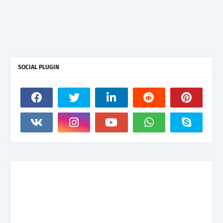
SOCIAL PLUGIN