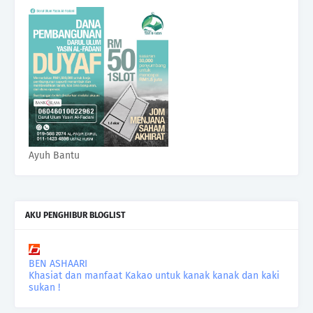
Ayuh Bantu
AKU PENGHIBUR BLOGLIST
BEN ASHAARI
Khasiat dan manfaat Kakao untuk kanak kanak dan kaki
sukan !