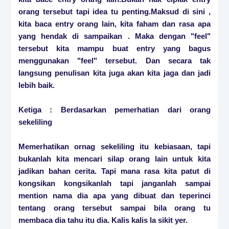
orang tersebut tapi idea tu penting.Maksud di sini ,
kita baca entry orang lain, kita faham dan rasa apa
yang hendak di sampaikan . Maka dengan "feel"
tersebut kita mampu buat entry yang bagus
menggunakan "feel" tersebut. Dan secara tak
langsung penulisan kita juga akan kita jaga dan jadi
lebih baik.
Ketiga : Berdasarkan pemerhatian dari orang
sekeliling
Memerhatikan ornag sekeliling itu kebiasaan, tapi
bukanlah kita mencari silap orang lain untuk kita
jadikan bahan cerita. Tapi mana rasa kita patut di
kongsikan kongsikanlah tapi janganlah sampai
mention nama dia apa yang dibuat dan teperinci
tentang orang tersebut sampai bila orang tu
membaca dia tahu itu dia. Kalis kalis la sikit yer.