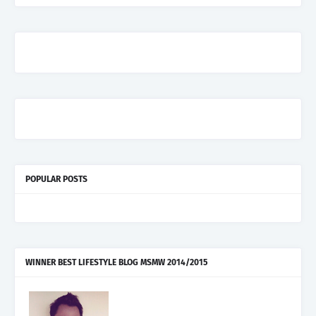
POPULAR POSTS
WINNER BEST LIFESTYLE BLOG MSMW 2014/2015