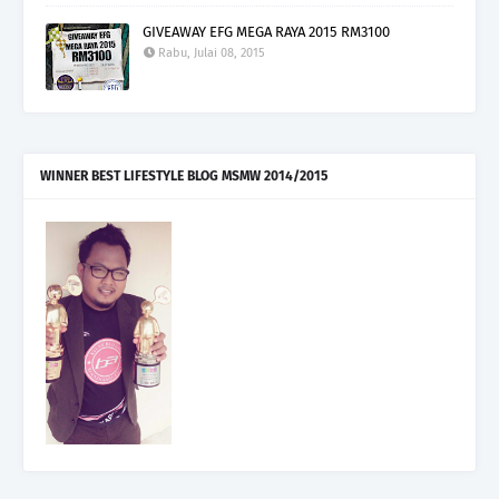
GIVEAWAY EFG MEGA RAYA 2015 RM3100
Rabu, Julai 08, 2015
WINNER BEST LIFESTYLE BLOG MSMW 2014/2015