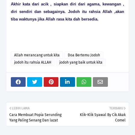
Akhir kata dari acik , siapkan diri dari agama, kewangan ,
diri sendiri dan sebagainya. Jodoh itu rahsia Allah ,akan
tiba waktunya jika Allah rasa kita dah bersedia.
Allah merancang untuk kita
Doa Bertemu Jodoh
jodoh itu rahsia ALLAH
jodoh yang baik untuk kita
LEBIH LAMA
TERBARU
Cara Membuat Popia Serunding
Klik-Klik Syawal By Cik Akak
Yang Paling Senang Dan lazat
Comel