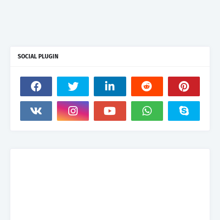
SOCIAL PLUGIN