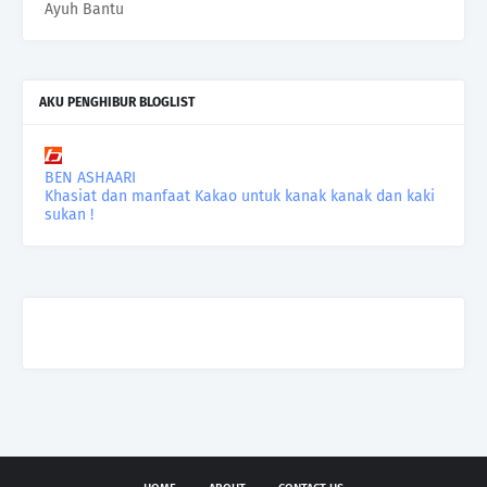
Ayuh Bantu
AKU PENGHIBUR BLOGLIST
BEN ASHAARI
Khasiat dan manfaat Kakao untuk kanak kanak dan kaki
sukan !