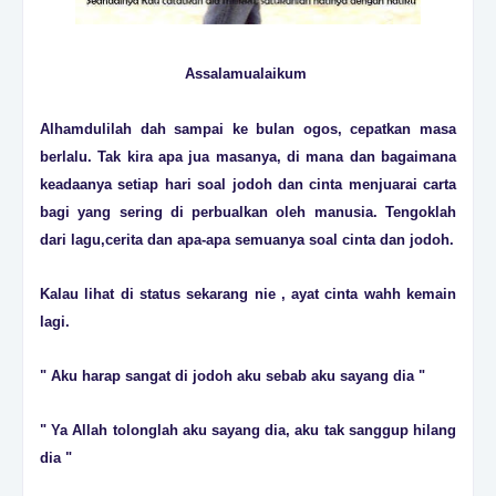
Assalamualaikum
Alhamdulilah dah sampai ke bulan ogos, cepatkan masa
berlalu. Tak kira apa jua masanya, di mana dan bagaimana
keadaanya setiap hari soal jodoh dan cinta menjuarai carta
bagi yang sering di perbualkan oleh manusia. Tengoklah
dari lagu,cerita dan apa-apa semuanya soal cinta dan jodoh.
Kalau lihat di status sekarang nie , ayat cinta wahh kemain
lagi.
" Aku harap sangat di jodoh aku sebab aku sayang dia "
" Ya Allah tolonglah aku sayang dia, aku tak sanggup hilang
dia "