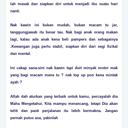
lah masak dan siapkan diri untuk menjadi ibu suatu hari
nanti.
Nak kawin ini bukan mudah, bukan macam tu jer,
tanggungjawab itu besar tau. Nak bagi anak orang makan
lagi, kalau ada anak kena beli pampers dan sebagainya
.Kewangan juga perlu stabil, siapkan diri dari segi fizikal
dan mental.
Ini cakap sana-sini nak kawin tapi duit minyak motor mak
yang bagi macam mane tu ? nak top up pon kena mintak
ayah ?
Allah dah aturkan yang terbaik untuk kamu, percayalah dia
Maha Mengetahui. Kita mampu merancang, tetapi Dia akan
teliti dan pasti perjalanan itu lebih bermakna. Jangan
pernah putus asa, yakinlah