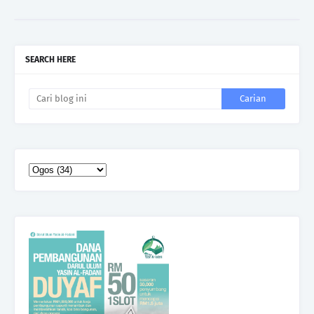
SEARCH HERE