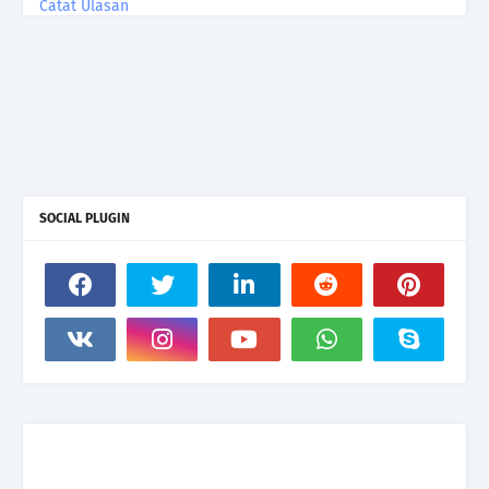
Catat Ulasan
SOCIAL PLUGIN