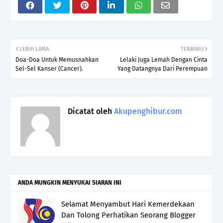
LEBIH LAMA
TERBARU
Doa-Doa Untuk Memusnahkan
Lelaki Juga Lemah Dengan Cinta
Sel-Sel Kanser (Cancer).
Yang Datangnya Dari Perempuan
Dicatat oleh
Akupenghibur.com
ANDA MUNGKIN MENYUKAI SIARAN INI
Selamat Menyambut Hari Kemerdekaan
Dan Tolong Perhatikan Seorang Blogger