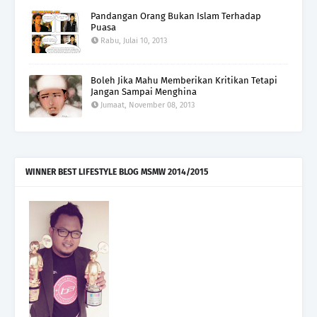
Pandangan Orang Bukan Islam Terhadap
Puasa
Rabu, Julai 10, 2013
Boleh Jika Mahu Memberikan Kritikan Tetapi
Jangan Sampai Menghina
Jumaat, November 08, 2013
WINNER BEST LIFESTYLE BLOG MSMW 2014/2015