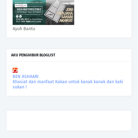
Ayuh Bantu
AKU PENGHIBUR BLOGLIST
BEN ASHAARI
Khasiat dan manfaat Kakao untuk kanak kanak dan kaki
sukan !