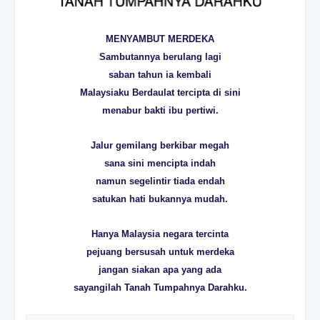
MENYAMBUT MERDEKA
Sambutannya berulang lagi
saban tahun ia kembali
Malaysiaku Berdaulat tercipta di sini
menabur bakti ibu pertiwi.
Jalur gemilang berkibar megah
sana sini mencipta indah
namun segelintir tiada endah
satukan hati bukannya mudah.
Hanya Malaysia negara tercinta
pejuang bersusah untuk merdeka
jangan siakan apa yang ada
sayangilah Tanah Tumpahnya Darahku.