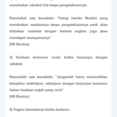
mendoakan sahabat kita tanpa pengetahuannya.
Rasulullah saw bersabda: "Setiap hamba Muslim yang
mendoakan saudaranya tanpa pengetahuannya pasti
akan
didoakan malaikat dengan berkata engkau juga akan
mendapat seumpamanya"
(HR Muslim)
3) Sentiasa bermanis muka ketika berjumpa dengan
sahabat.
Rasulullah saw bersabda: "Janganlah kamu meremehkan
kebajikan sedikitpun, sekalipun dengan berjumpa temanmu
dalam keadaan wajah yang ceria"
(HR Muslim)
4) Segera bersalaman ketika bertemu.