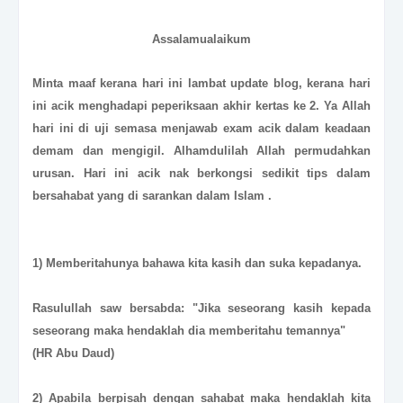
Assalamualaikum
Minta maaf kerana hari ini lambat update blog, kerana hari
ini acik menghadapi peperiksaan akhir kertas ke 2. Ya Allah
hari ini di uji semasa menjawab exam acik dalam keadaan
demam dan mengigil. Alhamdulilah Allah permudahkan
urusan. Hari ini acik nak berkongsi sedikit tips dalam
bersahabat yang di sarankan dalam Islam .
1) Memberitahunya bahawa kita kasih dan suka kepadanya.
Rasulullah saw bersabda: "Jika seseorang kasih kepada
seseorang maka hendaklah dia memberitahu temannya"
(HR Abu Daud)
2) Apabila berpisah dengan sahabat maka hendaklah kita