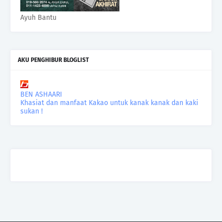
Ayuh Bantu
AKU PENGHIBUR BLOGLIST
BEN ASHAARI
Khasiat dan manfaat Kakao untuk kanak kanak dan kaki
sukan !