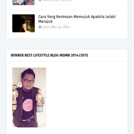
Cara Yang Berkesan Memujuk Apabila Lelaki
Merajuk
Isnin, Mac 24, 2014
WINNER BEST LIFESTYLE BLOG MSMW 2014/2015