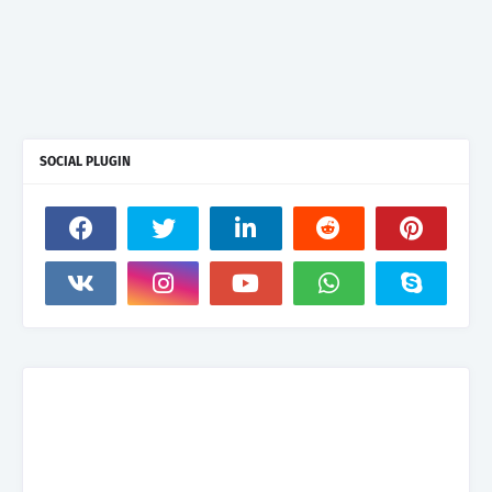
SOCIAL PLUGIN