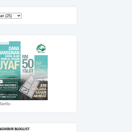
Bantu
NGHIBUR BLOGLIST