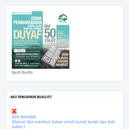
Ayuh Bantu
AKU PENGHIBUR BLOGLIST
BEN ASHAARI
Khasiat dan manfaat Kakao untuk kanak kanak dan kaki
sukan !