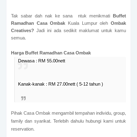
Tak sabar dah nak ke sana
ntuk menikmati
Buffet
Ramadhan Casa Ombak
Kuala Lumpur oleh
Ombak
Creatives?
Jadi ini ada sedikit maklumat untuk kamu
semua.
Harga Buffet Ramadhan Casa Ombak
Dewasa : RM 55.00nett
Kanak-kanak : RM 27.00nett ( 5-12 tahun )
Pihak Casa Ombak mengambil tempahan individu, group,
family dan syarikat. Terlebih dahulu hubungi kami untuk
reservation.