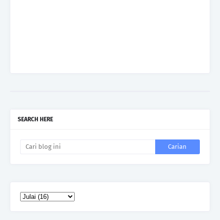
SEARCH HERE