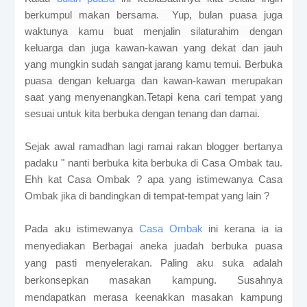
berkumpul makan bersama. Yup, bulan puasa juga
waktunya kamu buat menjalin silaturahim dengan
keluarga dan juga kawan-kawan yang dekat dan jauh
yang mungkin sudah sangat jarang kamu temui. Berbuka
puasa dengan keluarga dan kawan-kawan merupakan
saat yang menyenangkan.Tetapi kena cari tempat yang
sesuai untuk kita berbuka dengan tenang dan damai.
Sejak awal ramadhan lagi ramai rakan blogger bertanya
padaku " nanti berbuka kita berbuka di Casa Ombak tau.
Ehh kat Casa Ombak ? apa yang istimewanya Casa
Ombak jika di bandingkan di tempat-tempat yang lain ?
Pada aku istimewanya
Casa Ombak
ini kerana ia ia
menyediakan
Berbagai aneka juadah berbuka puasa
yang pasti menyelerakan. Paling aku suka adalah
berkonsepkan masakan kampung. Susahnya
mendapatkan merasa keenakkan masakan kampung