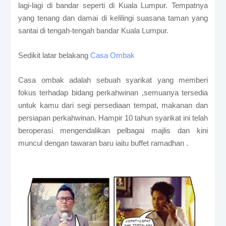
lagi-lagi di bandar seperti di Kuala Lumpur. Tempatnya
yang tenang dan damai
di kelilingi suasana taman yang
santai di tengah-tengah bandar Kuala Lumpur.
Sedikit latar belakang
Casa Ombak
Casa ombak adalah sebuah syarikat yang memberi
fokus terhadap bidang perkahwinan ,semuanya tersedia
untuk kamu dari segi persediaan tempat, makanan dan
persiapan perkahwinan. Hampir 10 tahun syarikat ini telah
beroperasi mengendalikan pelbagai majlis dan kini
muncul dengan tawaran baru iaitu buffet ramadhan .