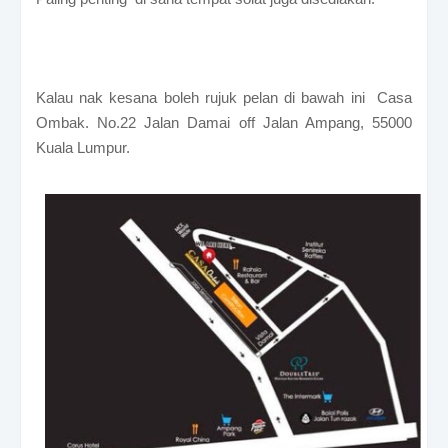
Kalau nak kesana boleh rujuk pelan di bawah ini Casa
Ombak. No.22 Jalan Damai off Jalan Ampang, 55000
Kuala Lumpur.