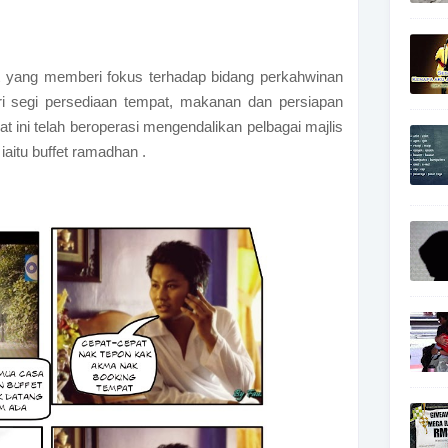
 yang memberi fokus terhadap bidang perkahwinan
i segi persediaan tempat, makanan dan persiapan
t ini telah beroperasi mengendalikan pelbagai majlis
iaitu buffet ramadhan .