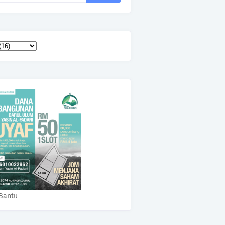
Bantu