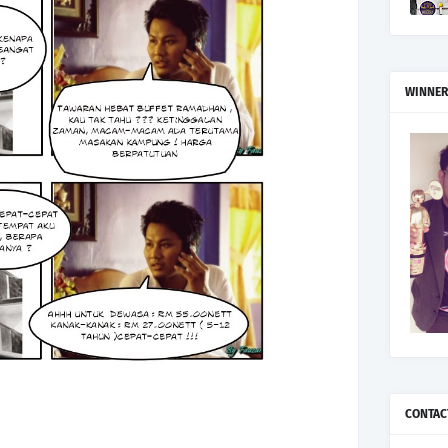
WINNER
CONTAC