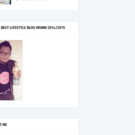
 BEST LIFESTYLE BLOG MSMW 2014/2015
T ME