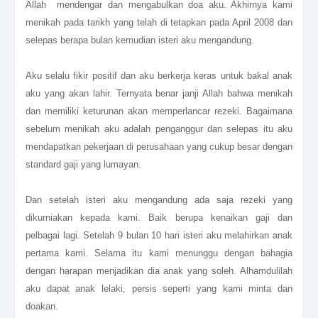
Allah mendengar dan mengabulkan doa aku. Akhirnya kami
menikah pada tarikh yang telah di tetapkan pada April 2008 dan
selepas berapa bulan kemudian isteri aku mengandung.
Aku selalu fikir positif dan aku berkerja keras untuk bakal anak
aku yang akan lahir. Ternyata benar janji Allah bahwa menikah
dan memiliki keturunan akan memperlancar rezeki. Bagaimana
sebelum menikah aku adalah penganggur dan selepas itu aku
mendapatkan pekerjaan di perusahaan yang cukup besar dengan
standard gaji yang lumayan.
Dan setelah isteri aku mengandung ada saja rezeki yang
dikurniakan kepada kami. Baik berupa kenaikan gaji dan
pelbagai lagi. Setelah 9 bulan 10 hari isteri aku melahirkan anak
pertama kami. Selama itu kami menunggu dengan bahagia
dengan harapan menjadikan dia anak yang soleh. Alhamdulilah
aku dapat anak lelaki, persis seperti yang kami minta dan
doakan.