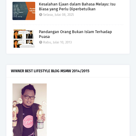
Kesalahan Ejaan dalam Bahasa Melayu: Isu
Biasa yang Perlu Diperbetulkan
Selasa, Julai 08, 2025
Pandangan Orang Bukan Islam Terhadap
Puasa
Rabu, Julai 10, 2013
WINNER BEST LIFESTYLE BLOG MSMW 2014/2015