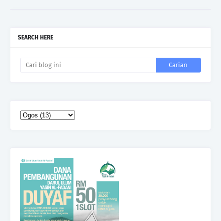
SEARCH HERE