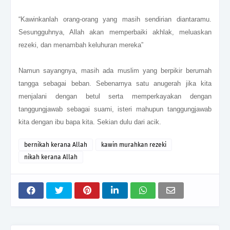
“Kawinkanlah orang-orang yang masih sendirian diantaramu.
Sesungguhnya, Allah akan memperbaiki akhlak, meluaskan
rezeki, dan menambah keluhuran mereka”
Namun sayangnya, masih ada muslim yang berpikir berumah
tangga sebagai beban. Sebenarnya satu anugerah jika kita
menjalani dengan betul serta memperkayakan dengan
tanggungjawab sebagai suami, isteri mahupun tanggungjawab
kita dengan ibu bapa kita. Sekian dulu dari acik.
bernikah kerana Allah
kawin murahkan rezeki
nikah kerana Allah