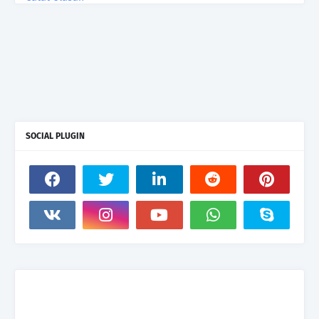
SOCIAL PLUGIN