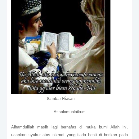
Gambar Hiasan
Assalamualaikum
Alhamdulilah masih lagi bernafas di muka bumi Allah ini,
ucapkan syukur atas nikmat yang tiada henti di berikan pada