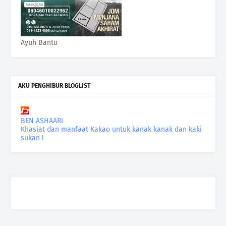
Ayuh Bantu
AKU PENGHIBUR BLOGLIST
BEN ASHAARI
Khasiat dan manfaat Kakao untuk kanak kanak dan kaki
sukan !