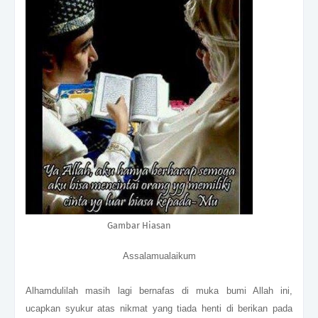
Gambar Hiasan
Assalamualaikum
Alhamdulilah masih lagi bernafas di muka bumi Allah ini,
ucapkan syukur atas nikmat yang tiada henti di berikan pada