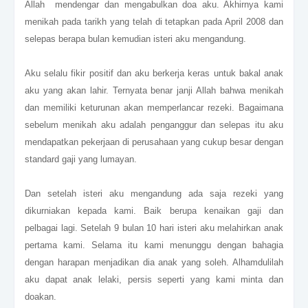
Allah mendengar dan mengabulkan doa aku. Akhirnya kami
menikah pada tarikh yang telah di tetapkan pada April 2008 dan
selepas berapa bulan kemudian isteri aku mengandung.
Aku selalu fikir positif dan aku berkerja keras untuk bakal anak
aku yang akan lahir. Ternyata benar janji Allah bahwa menikah
dan memiliki keturunan akan memperlancar rezeki. Bagaimana
sebelum menikah aku adalah penganggur dan selepas itu aku
mendapatkan pekerjaan di perusahaan yang cukup besar dengan
standard gaji yang lumayan.
Dan setelah isteri aku mengandung ada saja rezeki yang
dikurniakan kepada kami. Baik berupa kenaikan gaji dan
pelbagai lagi. Setelah 9 bulan 10 hari isteri aku melahirkan anak
pertama kami. Selama itu kami menunggu dengan bahagia
dengan harapan menjadikan dia anak yang soleh. Alhamdulilah
aku dapat anak lelaki, persis seperti yang kami minta dan
doakan.