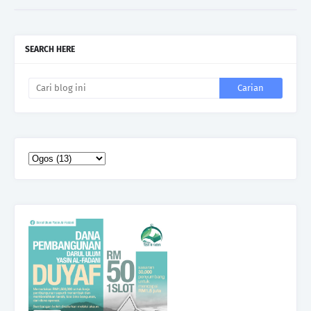
SEARCH HERE