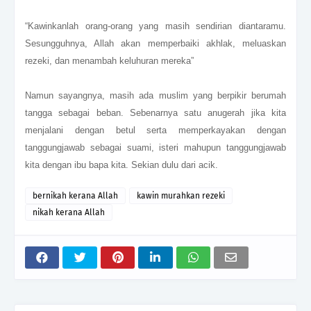
“Kawinkanlah orang-orang yang masih sendirian diantaramu.
Sesungguhnya, Allah akan memperbaiki akhlak, meluaskan
rezeki, dan menambah keluhuran mereka”
Namun sayangnya, masih ada muslim yang berpikir berumah
tangga sebagai beban. Sebenarnya satu anugerah jika kita
menjalani dengan betul serta memperkayakan dengan
tanggungjawab sebagai suami, isteri mahupun tanggungjawab
kita dengan ibu bapa kita. Sekian dulu dari acik.
bernikah kerana Allah
kawin murahkan rezeki
nikah kerana Allah