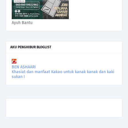
Ayuh Bantu
AKU PENGHIBUR BLOGLIST
BEN ASHAARI
Khasiat dan manfaat Kakao untuk kanak kanak dan kaki
sukan !