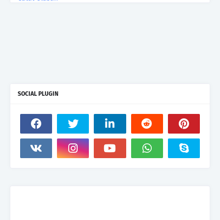
SOCIAL PLUGIN